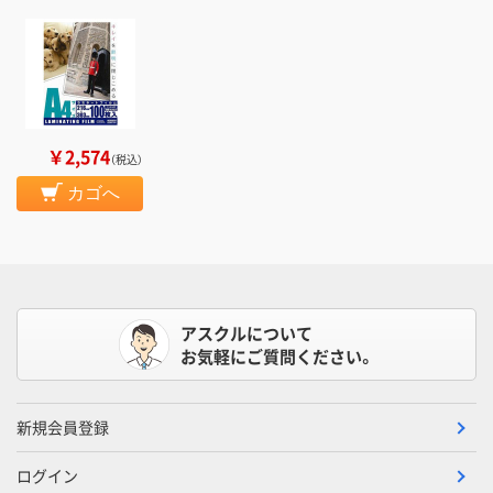
￥2,574
（税込）
カゴへ
アスクルについて
お気軽にご質問ください。
新規会員登録
ログイン