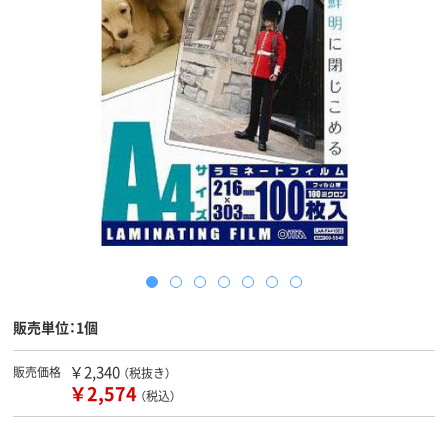
販売単位：1個
￥2,340
販売価格
（税抜き）
￥2,574
（税込）