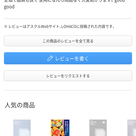
good
※
レビューはアスクルWebサイト、LOHACOに投稿された内容です。
この商品のレビューを全て見る
レビューを書く
レビューをリクエストする
人気の商品