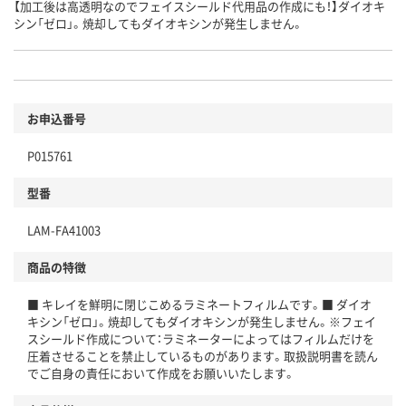
【加工後は高透明なのでフェイスシールド代用品の作成にも！】ダイオキ
シン「ゼロ」。焼却してもダイオキシンが発生しません。
お申込番号
P015761
型番
LAM-FA41003
商品の特徴
■ キレイを鮮明に閉じこめるラミネートフィルムです。■ ダイオ
キシン「ゼロ」。焼却してもダイオキシンが発生しません。※フェイ
スシールド作成について：ラミネーターによってはフィルムだけを
圧着させることを禁止しているものがあります。取扱説明書を読ん
でご自身の責任において作成をお願いいたします。