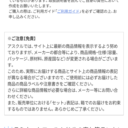
ているものがあります。取扱説明書を読んでご自身の責任において
作成をお願いいたします。
ご購入の際は、ご利用ガイド「
ご利用ガイド
」を必ずご確認の上、お
申し込みください。
※ご注意【免責】
アスクルでは、サイト上に最新の商品情報を表示するよう努め
ておりますが、メーカーの都合等により、商品規格・仕様（容量、
パッケージ、原材料、原産国など）が変更される場合がございま
す。
このため、実際にお届けする商品とサイト上の商品情報の表記
が異なる場合がございますので、ご使用前には必ずお届けした
商品の商品ラベルや注意書きをご確認ください。
さらに詳細な商品情報が必要な場合は、メーカー等にお問い合
わせください。
また、販売単位における「セット」表記は、箱でのお届けをお約束
するものではありません。あらかじめご了承ください。