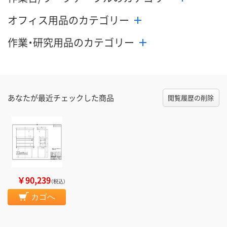
オフィス用品のカテゴリー
作業・研究用品のカテゴリー
あなたが最近チェックした商品
閲覧履歴の削除
￥90,239
（税込）
カゴへ