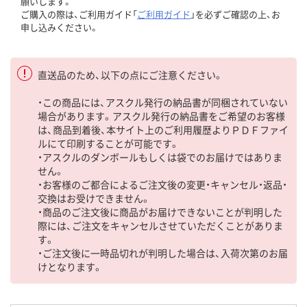
願いします。
ご購入の際は、ご利用ガイド「
ご利用ガイド
」を必ずご確認の上、お
申し込みください。
直送品のため、以下の点にご注意ください。
・この商品には、アスクル発行の納品書が同梱されていない
場合があります。アスクル発行の納品書をご希望のお客様
は、商品到着後、本サイト上のご利用履歴よりＰＤＦファイ
ルにて印刷することが可能です。
・アスクルのダンボールもしくは袋でのお届けではありま
せん。
・お客様のご都合によるご注文後の変更・キャンセル・返品・
交換はお受けできません。
・商品のご注文後に商品がお届けできないことが判明した
際には、ご注文をキャンセルさせていただくことがありま
す。
・ご注文後に一時品切れが判明した場合は、入荷次第のお届
けとなります。