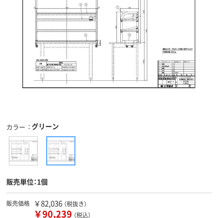
グリーン
カラー
販売単位：1個
￥82,036
販売価格
（税抜き）
￥90,239
（税込）