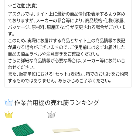
※ご注意【免責】
アスクルでは、サイト上に最新の商品情報を表示するよう努め
ておりますが、メーカーの都合等により、商品規格・仕様（容量、
パッケージ、原材料、原産国など）が変更される場合がございま
す。
このため、実際にお届けする商品とサイト上の商品情報の表記
が異なる場合がございますので、ご使用前には必ずお届けした
商品の商品ラベルや注意書きをご確認ください。
さらに詳細な商品情報が必要な場合は、メーカー等にお問い合
わせください。
また、販売単位における「セット」表記は、箱でのお届けをお約束
するものではありません。あらかじめご了承ください。
作業台用棚の売れ筋ランキング