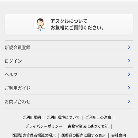
アスクルについて
お気軽にご質問ください。
新規会員登録
ログイン
ヘルプ
ご利用ガイド
お問い合わせ
ご利用規約
ご利用環境について
ご利用上の注意
プライバシーポリシー
古物営業法に基づく表記
酒類販売管理者標識の掲示
医薬品の販売に関する表示
会社案内