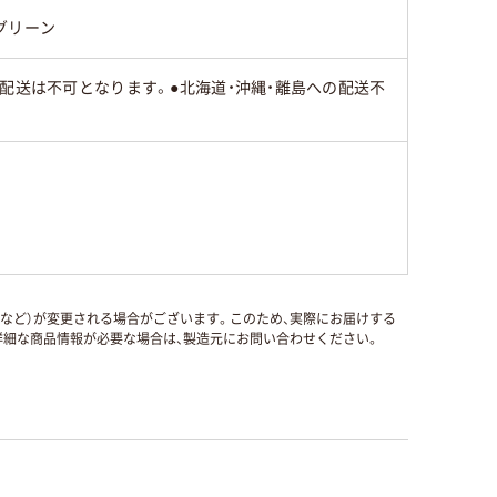
グリーン
配送は不可となります。●北海道・沖縄・離島への配送不
国など）が変更される場合がございます。このため、実際にお届けする
細な商品情報が必要な場合は、製造元にお問い合わせください。