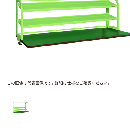
この画像は代表画像です。詳細は仕様をご確認ください。