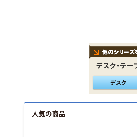
デスク・テー
人気の商品