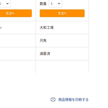
数量
カゴへ
カゴへ
ン
大和工場
尺角
滅菌済
商品情報を印刷する