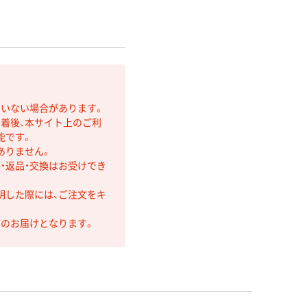
ていない場合があります。
着後、本サイト上のご利
能です。
ありません。
・返品・交換はお受けでき
明した際には、ご注文をキ
第のお届けとなります。