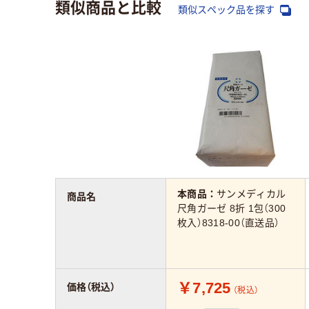
類似商品と比較
類似スペック品を探す
本商品：
サンメディカル
商品名
尺角ガーゼ 8折 1包（300
枚入）8318-00（直送品）
￥7,725
価格（税込）
（税込）