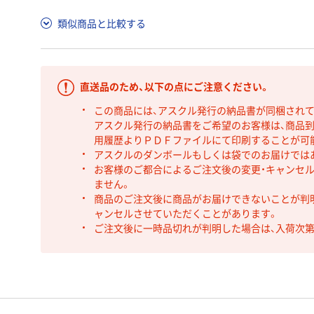
類似商品と比較する
直送品のため、以下の点にご注意ください。
この商品には、アスクル発行の納品書が同梱され
アスクル発行の納品書をご希望のお客様は、商品到
用履歴よりＰＤＦファイルにて印刷することが可
アスクルのダンボールもしくは袋でのお届けでは
お客様のご都合によるご注文後の変更・キャンセル
ません。
商品のご注文後に商品がお届けできないことが判
ャンセルさせていただくことがあります。
ご注文後に一時品切れが判明した場合は、入荷次