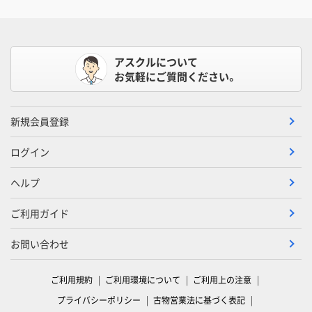
アスクルについて
お気軽にご質問ください。
新規会員登録
ログイン
ヘルプ
ご利用ガイド
お問い合わせ
ご利用規約
ご利用環境について
ご利用上の注意
プライバシーポリシー
古物営業法に基づく表記