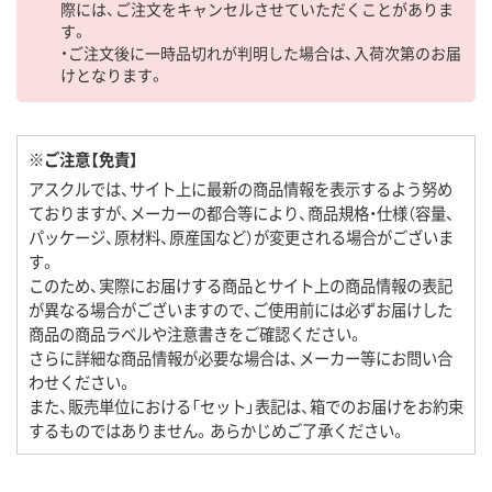
際には、ご注文をキャンセルさせていただくことがありま
す。
・ご注文後に一時品切れが判明した場合は、入荷次第のお届
けとなります。
※ご注意【免責】
アスクルでは、サイト上に最新の商品情報を表示するよう努め
ておりますが、メーカーの都合等により、商品規格・仕様（容量、
パッケージ、原材料、原産国など）が変更される場合がございま
す。
このため、実際にお届けする商品とサイト上の商品情報の表記
が異なる場合がございますので、ご使用前には必ずお届けした
商品の商品ラベルや注意書きをご確認ください。
さらに詳細な商品情報が必要な場合は、メーカー等にお問い合
わせください。
また、販売単位における「セット」表記は、箱でのお届けをお約束
するものではありません。あらかじめご了承ください。