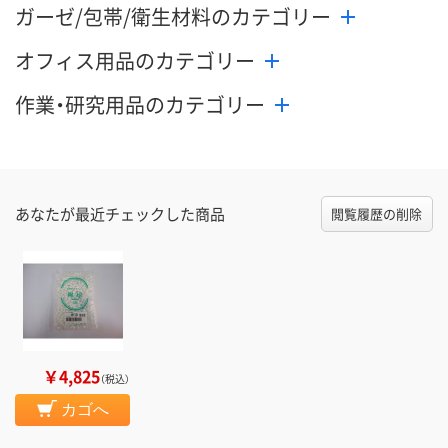
ガーゼ/包帯/衛生材料のカテゴリー
オフィス用品のカテゴリー
作業・研究用品のカテゴリー
あなたが最近チェックした商品
閲覧履歴の削除
￥4,825
（税込）
カゴへ