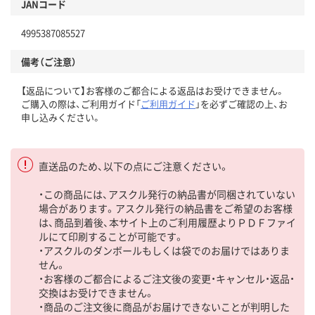
JANコード
4995387085527
備考（ご注意）
【返品について】お客様のご都合による返品はお受けできません。
ご購入の際は、ご利用ガイド「
ご利用ガイド
」を必ずご確認の上、お
申し込みください。
直送品のため、以下の点にご注意ください。
・この商品には、アスクル発行の納品書が同梱されていない
場合があります。アスクル発行の納品書をご希望のお客様
は、商品到着後、本サイト上のご利用履歴よりＰＤＦファイ
ルにて印刷することが可能です。
・アスクルのダンボールもしくは袋でのお届けではありま
せん。
・お客様のご都合によるご注文後の変更・キャンセル・返品・
交換はお受けできません。
・商品のご注文後に商品がお届けできないことが判明した