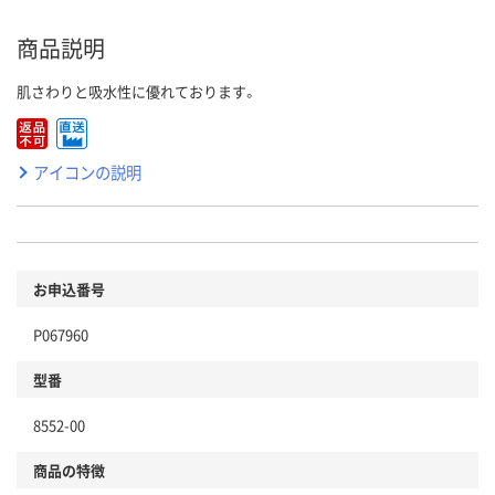
商品説明
肌さわりと吸水性に優れております。
アイコンの説明
お申込番号
P067960
型番
8552-00
商品の特徴