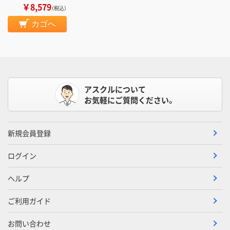
￥8,579
（税込）
カゴへ
アスクルについて
お気軽にご質問ください。
新規会員登録
ログイン
ヘルプ
ご利用ガイド
お問い合わせ