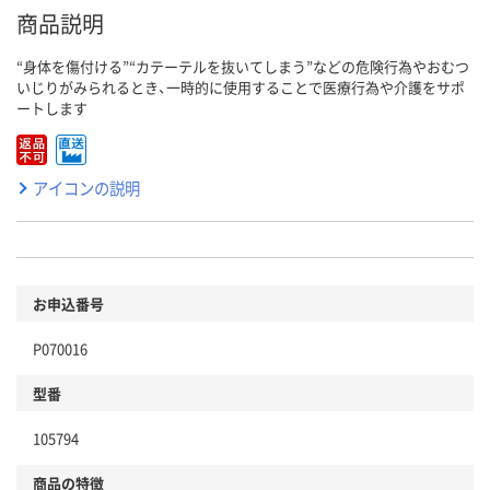
商品説明
“身体を傷付ける”“カテーテルを抜いてしまう”などの危険行為やおむつ
いじりがみられるとき、一時的に使用することで医療行為や介護をサポ
ートします
アイコンの説明
お申込番号
P070016
型番
105794
商品の特徴