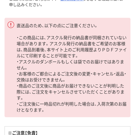
申し込みください。
直送品のため、以下の点にご注意ください。
・この商品には、アスクル発行の納品書が同梱されていない
場合があります。アスクル発行の納品書をご希望のお客様
は、商品到着後、本サイト上のご利用履歴よりＰＤＦファイ
ルにて印刷することが可能です。
・アスクルのダンボールもしくは袋でのお届けではありま
せん。
・お客様のご都合によるご注文後の変更・キャンセル・返品・
交換はお受けできません。
・商品のご注文後に商品がお届けできないことが判明した
際には、ご注文をキャンセルさせていただくことがありま
す。
・ご注文後に一時品切れが判明した場合は、入荷次第のお届
けとなります。
※ご注意【免責】