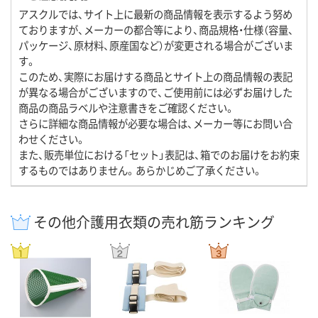
アスクルでは、サイト上に最新の商品情報を表示するよう努め
ておりますが、メーカーの都合等により、商品規格・仕様（容量、
パッケージ、原材料、原産国など）が変更される場合がございま
す。
このため、実際にお届けする商品とサイト上の商品情報の表記
が異なる場合がございますので、ご使用前には必ずお届けした
商品の商品ラベルや注意書きをご確認ください。
さらに詳細な商品情報が必要な場合は、メーカー等にお問い合
わせください。
また、販売単位における「セット」表記は、箱でのお届けをお約束
するものではありません。あらかじめご了承ください。
その他介護用衣類の売れ筋ランキング