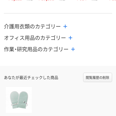
介護用衣類のカテゴリー
オフィス用品のカテゴリー
作業・研究用品のカテゴリー
あなたが最近チェックした商品
閲覧履歴の削除