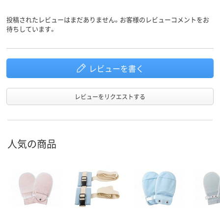
投稿されたレビューはまだありません。お客様のレビューコメントをお
待ちしています。
レビューを書く
レビューをリクエストする
人気の商品