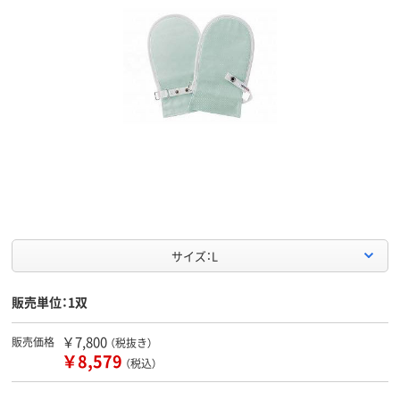
サイズ：L
販売単位：1双
￥7,800
販売価格
（税抜き）
￥8,579
（税込）