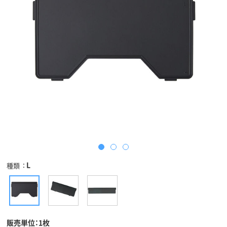
L
種類
販売単位：1枚