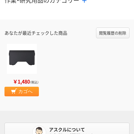
作業・研究用品のカテゴリー
あなたが最近チェックした商品
閲覧履歴の削除
￥1,480
（税込）
カゴへ
アスクルについて