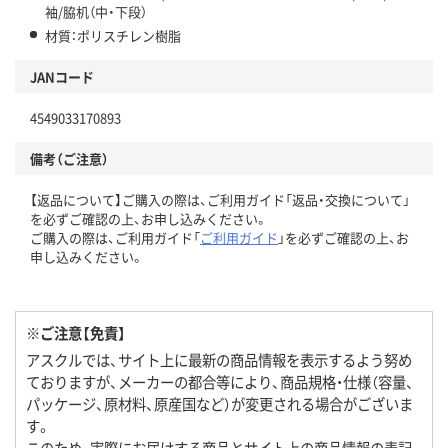
袖/脇机（中・下段）
材質：ポリスチレン樹脂
JANコード
4549033170893
備考（ご注意）
【返品について】ご購入の際は、ご利用ガイド「返品・交換について」
を必ずご確認の上、お申し込みください。
ご購入の際は、ご利用ガイド「
ご利用ガイド
」を必ずご確認の上、お
申し込みください。
※ご注意【免責】
アスクルでは、サイト上に最新の商品情報を表示するよう努め
ておりますが、メーカーの都合等により、商品規格・仕様（容量、
パッケージ、原材料、原産国など）が変更される場合がございま
す。
このため、実際にお届けする商品とサイト上の商品情報の表記