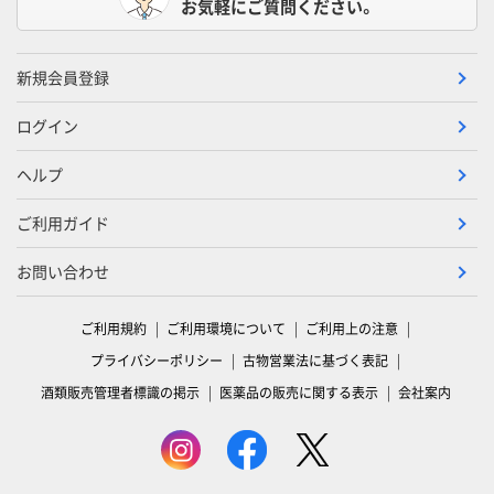
お気軽にご質問ください。
新規会員登録
ログイン
ヘルプ
ご利用ガイド
お問い合わせ
ご利用規約
ご利用環境について
ご利用上の注意
プライバシーポリシー
古物営業法に基づく表記
酒類販売管理者標識の掲示
医薬品の販売に関する表示
会社案内