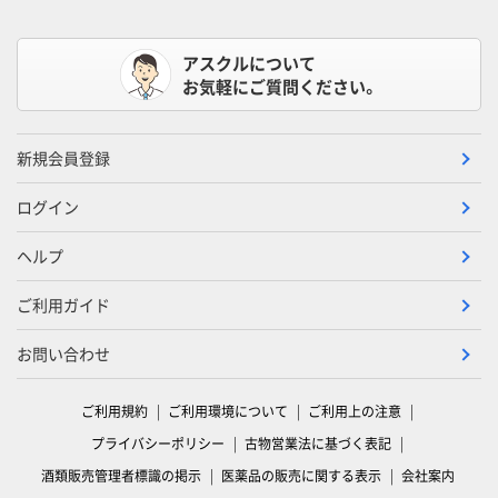
アスクルについて
お気軽にご質問ください。
新規会員登録
ログイン
ヘルプ
ご利用ガイド
お問い合わせ
ご利用規約
ご利用環境について
ご利用上の注意
プライバシーポリシー
古物営業法に基づく表記
酒類販売管理者標識の掲示
医薬品の販売に関する表示
会社案内