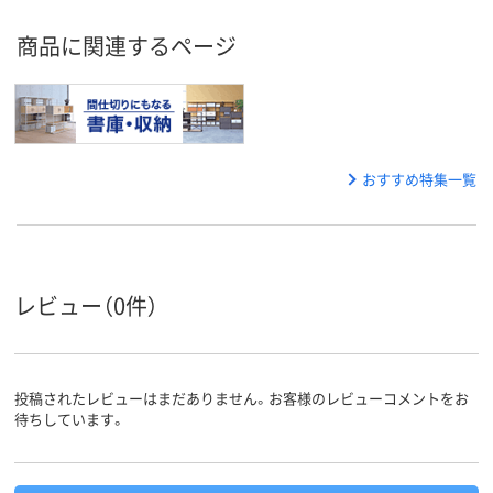
商品に関連するページ
おすすめ特集一覧
レビュー（0件）
投稿されたレビューはまだありません。お客様のレビューコメントをお
待ちしています。