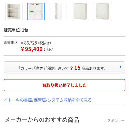
販売単位：1台
￥86,728
販売価格
（税抜き）
￥95,400
（税込）
15
「カラー」「高さ」「種別」 違いで 全
商品あります。
お取り扱い終了しました
イトーキの書庫/保管庫/システム収納を全て見る
メーカーからのおすすめ商品
スポンサー