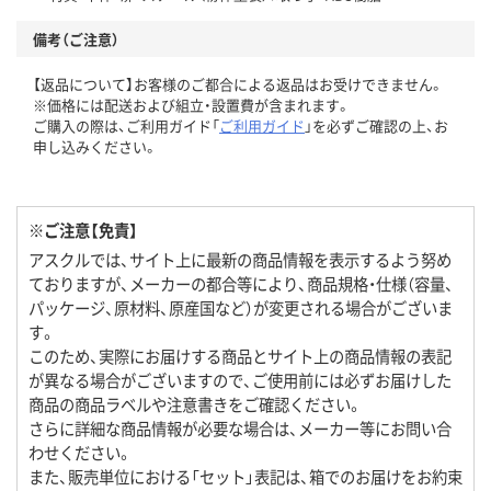
備考（ご注意）
【返品について】お客様のご都合による返品はお受けできません。
※価格には配送および組立・設置費が含まれます。
ご購入の際は、ご利用ガイド「
ご利用ガイド
」を必ずご確認の上、お
申し込みください。
※ご注意【免責】
アスクルでは、サイト上に最新の商品情報を表示するよう努め
ておりますが、メーカーの都合等により、商品規格・仕様（容量、
パッケージ、原材料、原産国など）が変更される場合がございま
す。
このため、実際にお届けする商品とサイト上の商品情報の表記
が異なる場合がございますので、ご使用前には必ずお届けした
商品の商品ラベルや注意書きをご確認ください。
さらに詳細な商品情報が必要な場合は、メーカー等にお問い合
わせください。
また、販売単位における「セット」表記は、箱でのお届けをお約束