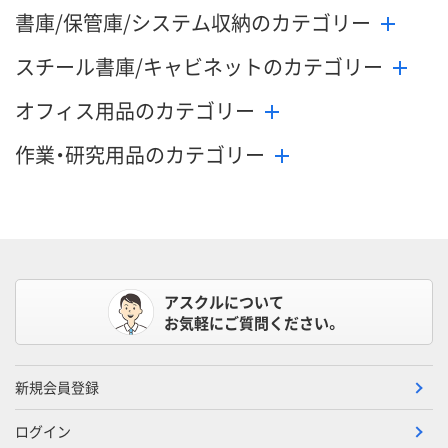
書庫/保管庫/システム収納のカテゴリー
スチール書庫/キャビネットのカテゴリー
オフィス用品のカテゴリー
作業・研究用品のカテゴリー
アスクルについて
お気軽にご質問ください。
新規会員登録
ログイン