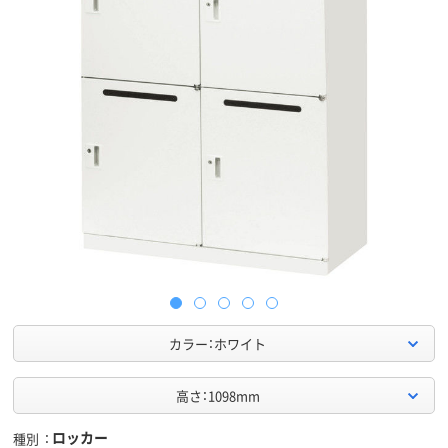
カラー：ホワイト
高さ：1098mm
ロッカー
種別