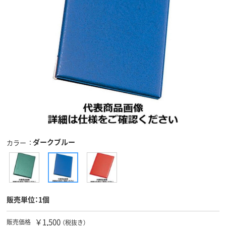
ダークブルー
カラー
販売単位：1個
￥1,500
販売価格
（税抜き）