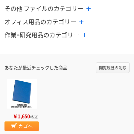
その他 ファイルのカテゴリー
オフィス用品のカテゴリー
作業・研究用品のカテゴリー
あなたが最近チェックした商品
閲覧履歴の削除
￥1,650
（税込）
カゴへ