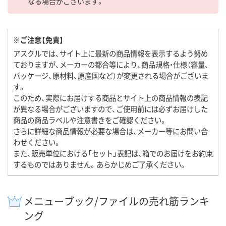
なる場合がございます。
※ご注意【免責】
アスクルでは、サイト上に最新の商品情報を表示するよう努め
ておりますが、メーカーの都合等により、商品規格・仕様（容量、
パッケージ、原材料、原産国など）が変更される場合がございま
す。
このため、実際にお届けする商品とサイト上の商品情報の表記
が異なる場合がございますので、ご使用前には必ずお届けした
商品の商品ラベルや注意書きをご確認ください。
さらに詳細な商品情報が必要な場合は、メーカー等にお問い合
わせください。
また、販売単位における「セット」表記は、箱でのお届けをお約束
するものではありません。あらかじめご了承ください。
メニューブック/ファイルの売れ筋ランキ
ング