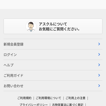
アスクルについて
お気軽にご質問ください。
新規会員登録
ログイン
ヘルプ
ご利用ガイド
お問い合わせ
ご利用規約
ご利用環境について
ご利用上の注意
プライバシーポリシー
古物営業法に基づく表記