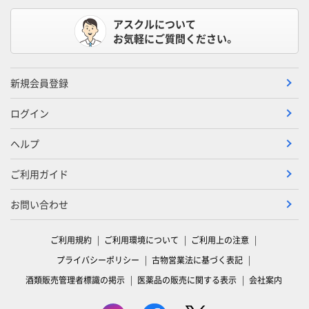
アスクルについて
お気軽にご質問ください。
新規会員登録
ログイン
ヘルプ
ご利用ガイド
お問い合わせ
ご利用規約
ご利用環境について
ご利用上の注意
プライバシーポリシー
古物営業法に基づく表記
酒類販売管理者標識の掲示
医薬品の販売に関する表示
会社案内