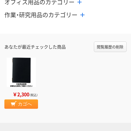
オフィス用品のカテゴリー
作業・研究用品のカテゴリー
あなたが最近チェックした商品
閲覧履歴の削除
￥2,300
（税込）
カゴへ