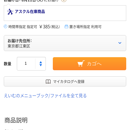
アスクル在庫商品
￥385
時間帯指定 指定可
（税込）
置き場所指定 利用可
お届け先住所：
東京都江東区
数量
カゴへ
マイカタログへ登録
えいむのメニューブック/ファイルを全て見る
商品説明