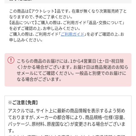
この商品は【アウトレット】品です。在庫が無くなり次第販売終了と
なりますので、予めご了承ください。
【返品について】ご購入の際は、ご利用ガイド「返品・交換について」
を必ずご確認の上、お申し込みください。
ご購入の際は、ご利用ガイド「
ご利用ガイド
」を必ずご確認の上、お
申し込みください。
こちらの商品のお届けには、1から4営業日（土・日・祝日除
く）かかる場合がございます。お届け日は商品発送のお知ら
せメールにてご確認ください。一般品と別便でのお届けに
なる場合がございます。
※ご注意【免責】
アスクルでは、サイト上に最新の商品情報を表示するよう努め
ておりますが、メーカーの都合等により、商品規格・仕様（容量、
パッケージ、原材料、原産国など）が変更される場合がございま
す。