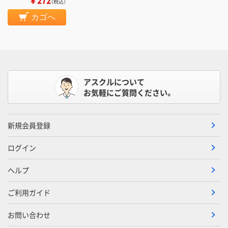
（税込）
カゴへ
アスクルについて
お気軽にご質問ください。
新規会員登録
ログイン
ヘルプ
ご利用ガイド
お問い合わせ