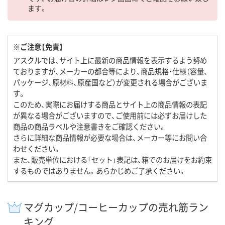
ます。
※ご注意【免責】
アスクルでは、サイト上に最新の商品情報を表示するよう努め
ておりますが、メーカーの都合等により、商品規格・仕様（容量、
パッケージ、原材料、原産国など）が変更される場合がございま
す。
このため、実際にお届けする商品とサイト上の商品情報の表記
が異なる場合がございますので、ご使用前には必ずお届けした
商品の商品ラベルや注意書きをご確認ください。
さらに詳細な商品情報が必要な場合は、メーカー等にお問い合
わせください。
また、販売単位における「セット」表記は、箱でのお届けをお約束
するものではありません。あらかじめご了承ください。
マグカップ/コーヒーカップの売れ筋ラン
キング