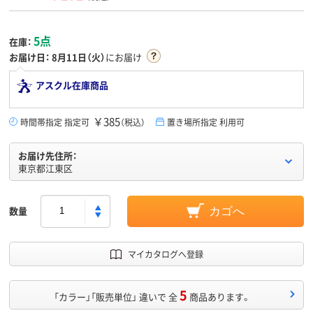
5点
在庫：
お届け日：
8月11日（火）
にお届け
アスクル在庫商品
￥385
時間帯指定 指定可
（税込）
置き場所指定 利用可
お届け先住所：
東京都江東区
数量
カゴへ
マイカタログへ登録
5
「カラー」「販売単位」 違いで 全
商品あります。