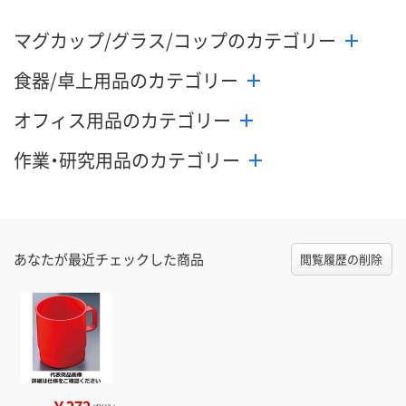
マグカップ/グラス/コップのカテゴリー
食器/卓上用品のカテゴリー
オフィス用品のカテゴリー
作業・研究用品のカテゴリー
あなたが最近チェックした商品
閲覧履歴の削除
￥272