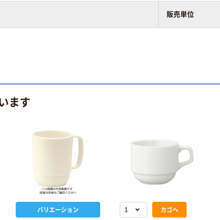
販売単位
います
バリエーション
カゴへ