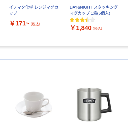
イノマタ化学 レンジマグカ
DAY&NIGHT スタッキング
ップ
マグカップ 1箱(5個入)
￥171~
（税込）
￥1,840
（税込）