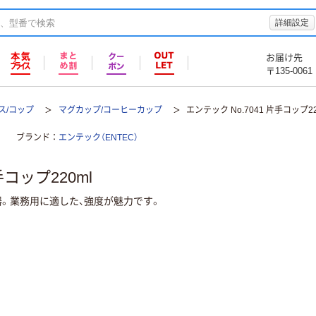
詳細設定
お届け先
〒135-0061
ス/コップ
マグカップ/コーヒーカップ
エンテック No.7041 片手コップ22
ブランド
エンテック（ENTEC）
手コップ220ml
。業務用に適した、強度が魅力です。