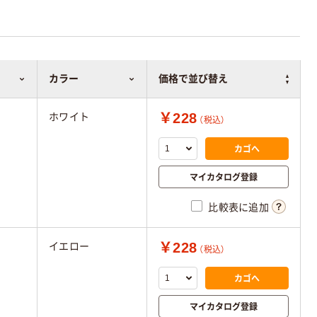
カラー
価格で並び替え
￥228
ホワイト
（税込）
カゴへ
マイカタログ登録
比較表に追加
￥228
イエロー
（税込）
カゴへ
マイカタログ登録