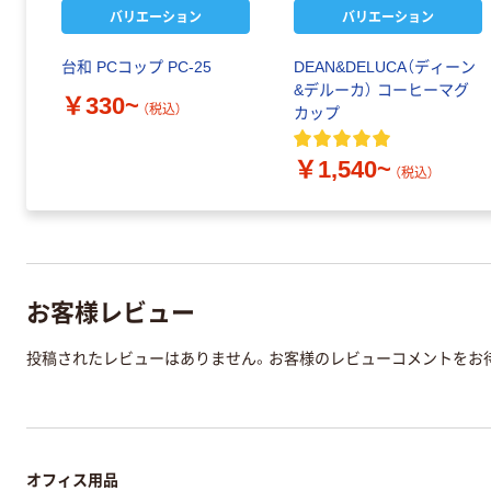
バリエーション
バリエーション
台和 PCコップ PC-25
DEAN&DELUCA（ディーン
&デルーカ） コーヒーマグ
￥330~
（税込）
カップ
￥1,540~
（税込）
お客様レビュー
投稿されたレビューはありません。お客様のレビューコメントをお
オフィス用品