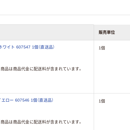
販売単位
ホワイト 607547 1個（直送品）
1個
の商品は商品代金に配送料が含まれています。
イエロー 607546 1個（直送品）
1個
の商品は商品代金に配送料が含まれています。