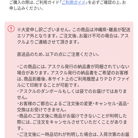
ご購入の際は、ご利用ガイド「
ご利用ガイド
」を必ずご確認の上、お
申し込みください。
※大変申し訳ございません。この商品は沖縄県・離島が配送
エリア外となります。ご注文後、お届け不可の場合は、アス
クルよりご連絡させて頂きます。
直送品のため、以下の点にご注意ください。
・この商品には、アスクル発行の納品書が同梱されていない
場合があります。アスクル発行の納品書をご希望のお客様
は、商品到着後、本サイト上のご利用履歴よりＰＤＦファイ
ルにて印刷することが可能です。
・アスクルのダンボールもしくは袋でのお届けではありま
せん。
・お客様のご都合によるご注文後の変更・キャンセル・返品・
交換はお受けできません。
・商品のご注文後に商品がお届けできないことが判明した
際には、ご注文をキャンセルさせていただくことがありま
す。
・ご注文後に一時品切れが判明した場合は、入荷次第のお届