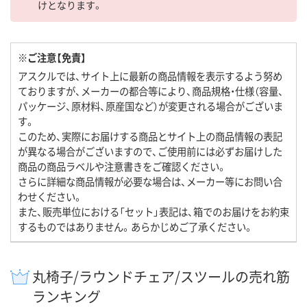
けとなります。
※ご注意【免責】
アスクルでは、サイト上に最新の商品情報を表示するよう努め
ておりますが、メーカーの都合等により、商品規格・仕様（容量、
パッケージ、原材料、原産国など）が変更される場合がございま
す。
このため、実際にお届けする商品とサイト上の商品情報の表記
が異なる場合がございますので、ご使用前には必ずお届けした
商品の商品ラベルや注意書きをご確認ください。
さらに詳細な商品情報が必要な場合は、メーカー等にお問い合
わせください。
また、販売単位における「セット」表記は、箱でのお届けをお約束
するものではありません。あらかじめご了承ください。
丸椅子/ラウンドチェア/スツールの売れ筋
ランキング