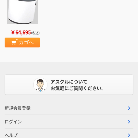
￥64,695
（税込）
カゴへ
アスクルについて
お気軽にご質問ください。
新規会員登録
ログイン
ヘルプ