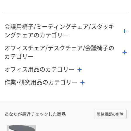
会議用椅子/ミーティングチェア/スタッキ
ングチェアのカテゴリー
オフィスチェア/デスクチェア/会議椅子の
カテゴリー
オフィス用品のカテゴリー
作業・研究用品のカテゴリー
あなたが最近チェックした商品
閲覧履歴の削除