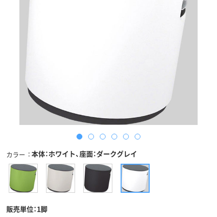
本体：ホワイト、座面：ダークグレイ
カラー
販売単位：1脚