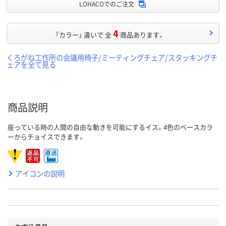
LOHACOでのご注文
4
「カラー」 違いで 全
商品あります。
くろがね工作所の会議用椅子/ミーティングチェア/スタッキングチ
ェアを全て見る
商品説明
座っている時の人間の自由な動きを可能にするイス。4色のベースカラ
ーからチョイスできます。
アイコンの説明