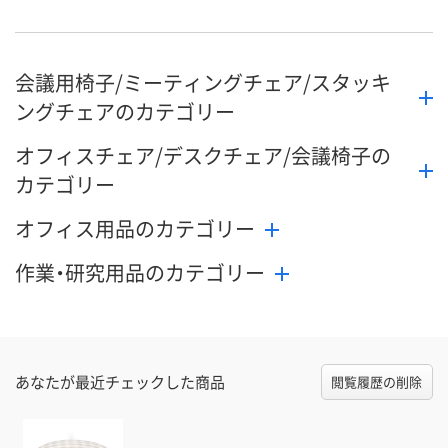
数量
数量
お取り扱い終了しま
会議用椅子/ミーティングチェア/スタッキ
した
カゴへ
カ
ングチェアのカテゴリー
オフィスチェア/デスクチェア/会議椅子の
カテゴリー
オフィス用品のカテゴリー
作業・研究用品のカテゴリー
あなたが最近チェックした商品
閲覧履歴の削除