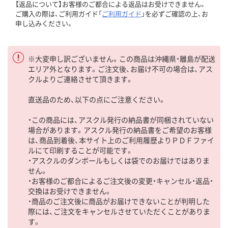
【返品について】お客様のご都合による返品はお受けできません。
ご購入の際は、ご利用ガイド「
ご利用ガイド
」を必ずご確認の上、お
申し込みください。
※大変申し訳ございません。この商品は沖縄県・離島が配送
エリア外となります。ご注文後、お届け不可の場合は、アス
クルよりご連絡させて頂きます。
直送品のため、以下の点にご注意ください。
・この商品には、アスクル発行の納品書が同梱されていない
場合があります。アスクル発行の納品書をご希望のお客様
は、商品到着後、本サイト上のご利用履歴よりＰＤＦファイ
ルにて印刷することが可能です。
・アスクルのダンボールもしくは袋でのお届けではありま
せん。
・お客様のご都合によるご注文後の変更・キャンセル・返品・
交換はお受けできません。
・商品のご注文後に商品がお届けできないことが判明した
際には、ご注文をキャンセルさせていただくことがありま
す。