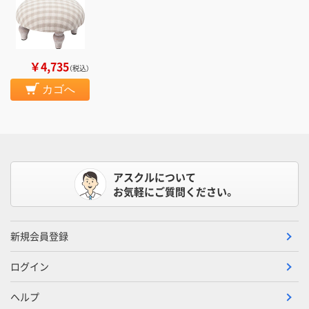
￥4,735
（税込）
カゴへ
アスクルについて
お気軽にご質問ください。
新規会員登録
ログイン
ヘルプ