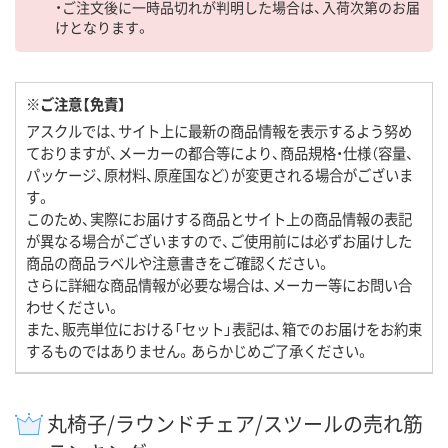
・ご注文後に一時品切れが判明した場合は、入荷次第のお届
けとなります。
※ご注意【免責】
アスクルでは、サイト上に最新の商品情報を表示するよう努め
ておりますが、メーカーの都合等により、商品規格・仕様（容量、
パッケージ、原材料、原産国など）が変更される場合がございま
す。
このため、実際にお届けする商品とサイト上の商品情報の表記
が異なる場合がございますので、ご使用前には必ずお届けした
商品の商品ラベルや注意書きをご確認ください。
さらに詳細な商品情報が必要な場合は、メーカー等にお問い合
わせください。
また、販売単位における「セット」表記は、箱でのお届けをお約束
するものではありません。あらかじめご了承ください。
丸椅子/ラウンドチェア/スツールの売れ筋