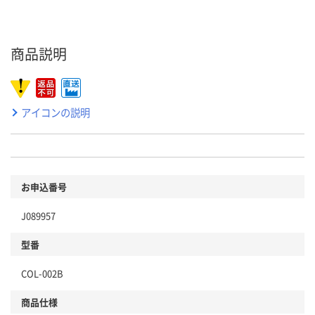
商品説明
アイコンの説明
お申込番号
J089957
型番
COL-002B
商品仕様