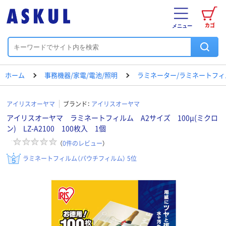
カゴ
メニュー
ホーム
事務機器/家電/電池/照明
ラミネーター/ラミネートフィ
アイリスオーヤマ
ブランド：
アイリスオーヤマ
アイリスオーヤマ ラミネートフィルム A2サイズ 100μ(ミクロ
ン) LZ-A2100 100枚入 1個
（
0
件のレビュー
）
ラミネートフィルム（パウチフィルム） 5位