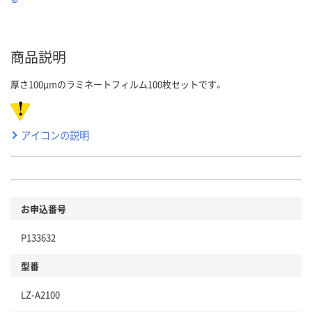
商品説明
厚さ100μmのラミネートフィルム100枚セットです。
アイコンの説明
お申込番号
P133632
型番
LZ-A2100