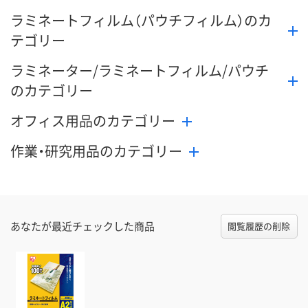
ラミネートフィルム（パウチフィルム）のカ
テゴリー
ラミネーター/ラミネートフィルム/パウチ
のカテゴリー
オフィス用品のカテゴリー
作業・研究用品のカテゴリー
あなたが最近チェックした商品
閲覧履歴の削除