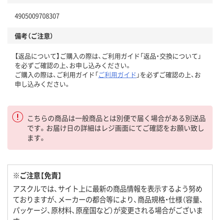
4905009708307
備考（ご注意）
【返品について】ご購入の際は、ご利用ガイド「返品・交換について」
を必ずご確認の上、お申し込みください。
ご購入の際は、ご利用ガイド「
ご利用ガイド
」を必ずご確認の上、お
申し込みください。
こちらの商品は一般商品とは別便で届く場合がある別送品
です。お届け日の詳細はレジ画面にてご確認をお願い致し
ます。
※ご注意【免責】
アスクルでは、サイト上に最新の商品情報を表示するよう努め
ておりますが、メーカーの都合等により、商品規格・仕様（容量、
パッケージ、原材料、原産国など）が変更される場合がございま