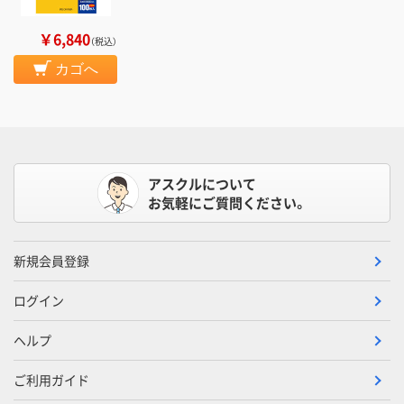
￥6,840
（税込）
カゴへ
アスクルについて
お気軽にご質問ください。
新規会員登録
ログイン
ヘルプ
ご利用ガイド