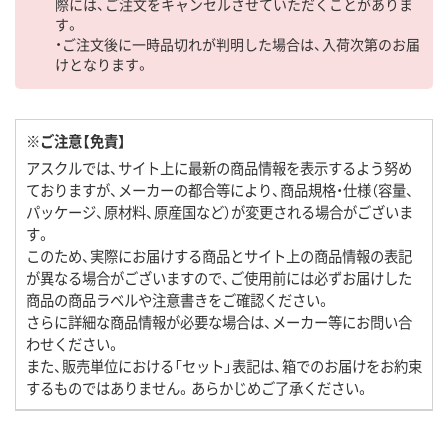
際には、ご注文をキャンセルさせていただくことがありま
す。
・ご注文後に一時品切れが判明した場合は、入荷次第のお届
けとなります。
※ご注意【免責】
アスクルでは、サイト上に最新の商品情報を表示するよう努め
ておりますが、メーカーの都合等により、商品規格・仕様（容量、
パッケージ、原材料、原産国など）が変更される場合がございま
す。
このため、実際にお届けする商品とサイト上の商品情報の表記
が異なる場合がございますので、ご使用前には必ずお届けした
商品の商品ラベルや注意書きをご確認ください。
さらに詳細な商品情報が必要な場合は、メーカー等にお問い合
わせください。
また、販売単位における「セット」表記は、箱でのお届けをお約束
するものではありません。あらかじめご了承ください。