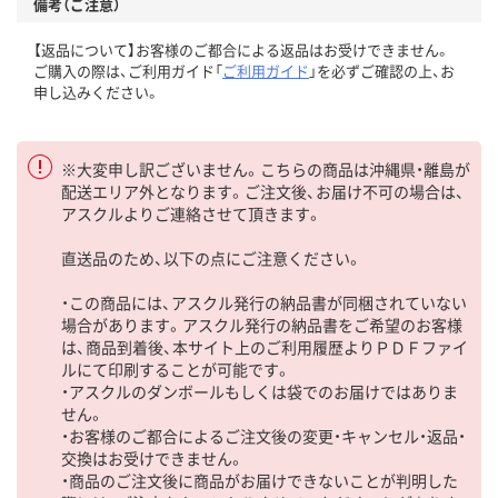
備考（ご注意）
【返品について】お客様のご都合による返品はお受けできません。
ご購入の際は、ご利用ガイド「
ご利用ガイド
」を必ずご確認の上、お
申し込みください。
※大変申し訳ございません。こちらの商品は沖縄県・離島が
配送エリア外となります。ご注文後、お届け不可の場合は、
アスクルよりご連絡させて頂きます。
直送品のため、以下の点にご注意ください。
・この商品には、アスクル発行の納品書が同梱されていない
場合があります。アスクル発行の納品書をご希望のお客様
は、商品到着後、本サイト上のご利用履歴よりＰＤＦファイ
ルにて印刷することが可能です。
・アスクルのダンボールもしくは袋でのお届けではありま
せん。
・お客様のご都合によるご注文後の変更・キャンセル・返品・
交換はお受けできません。
・商品のご注文後に商品がお届けできないことが判明した