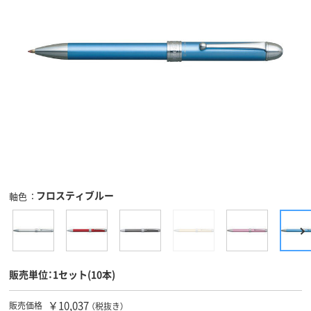
フロスティブルー
軸色
販売単位：1セット(10本)
￥10,037
販売価格
（税抜き）