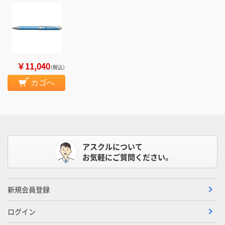
￥11,040
（税込）
カゴへ
アスクルについて
お気軽にご質問ください。
新規会員登録
ログイン