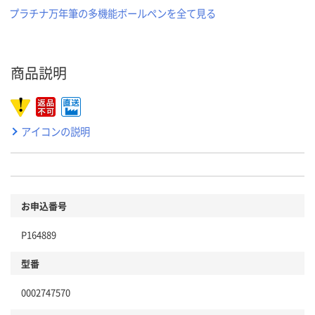
プラチナ万年筆の多機能ボールペンを全て見る
商品説明
アイコンの説明
お申込番号
P164889
型番
0002747570