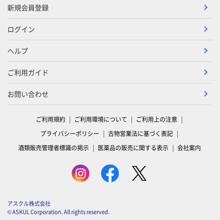
新規会員登録
ログイン
ヘルプ
ご利用ガイド
お問い合わせ
ご利用規約
ご利用環境について
ご利用上の注意
プライバシーポリシー
古物営業法に基づく表記
酒類販売管理者標識の掲示
医薬品の販売に関する表示
会社案内
アスクル株式会社
© ASKUL Corporation. All rights reserved.