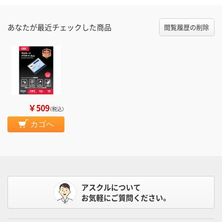
あなたが最近チェックした商品
閲覧履歴の削除
￥509
（税込）
カゴへ
アスクルについて
お気軽にご質問ください。