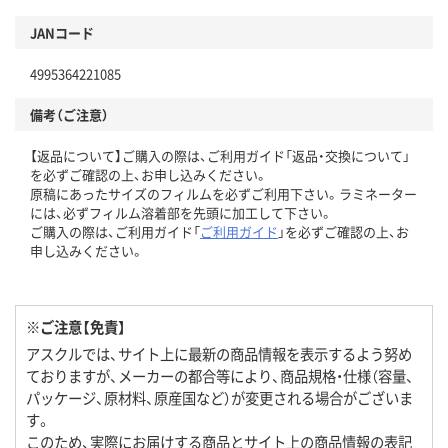
JANコード
4995364221085
備考（ご注意）
【返品について】ご購入の際は、ご利用ガイド「返品・交換について」
を必ずご確認の上、お申し込みください。
原稿にあったサイズのフィルムを必ずご利用下さい。ラミネーター
には、必ずフィルム溶着部を先頭に加工して下さい。
ご購入の際は、ご利用ガイド「
ご利用ガイド
」を必ずご確認の上、お
申し込みください。
※ご注意【免責】
アスクルでは、サイト上に最新の商品情報を表示するよう努め
ておりますが、メーカーの都合等により、商品規格・仕様（容量、
パッケージ、原材料、原産国など）が変更される場合がございま
す。
このため、実際にお届けする商品とサイト上の商品情報の表記