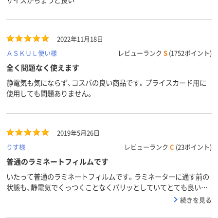
2022年11月18日
ＡＳＫＵＬ使い様
レビューランク
S
(1752ポイント)
全く問題なく使えます
静電気も気にならず、コスパの良い商品です。プライスカード用に
使用しても問題ありません。
2019年5月26日
りす様
レビューランク
C
(23ポイント)
普通のラミネートフィルムです
いたって普通のラミネートフィルムです。ラミネーターに通す前の
状態も、静電気でくっつくことなくパリッとしていてとても良いで
す。
続きを見る