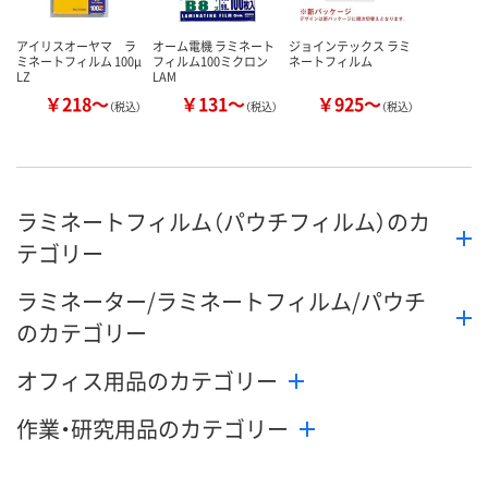
アイリスオーヤマ ラ
オーム電機 ラミネート
ジョインテックス ラミ
ミネートフィルム 100μ
フィルム100ミクロン
ネートフィルム
LZ
LAM
￥218～
￥131～
￥925～
（税込）
（税込）
（税込）
ラミネートフィルム（パウチフィルム）のカ
テゴリー
ラミネーター/ラミネートフィルム/パウチ
のカテゴリー
オフィス用品のカテゴリー
作業・研究用品のカテゴリー