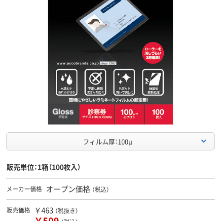
フィルム厚：100μ
販売単位：1箱（100枚入）
オープン価格
メーカー価格
（税込）
￥463
販売価格
（税抜き）
￥509