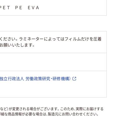
ＰＥＴ ＰＥ ＥＶＡ
みください。ラミネーターによってはフィルムだけを圧着
お願いいたします。
独立行政法人 労働政策研究・研修機構）
国など）が変更される場合がございます。このため、実際にお届けする
細な商品情報が必要な場合は、製造元にお問い合わせください。