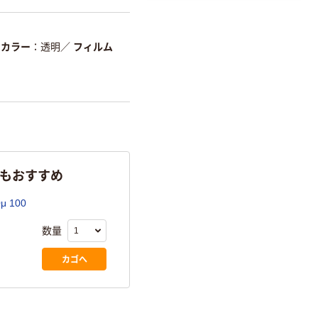
カラー
透明
／
フィルム
らもおすすめ
 100
数量
カゴへ