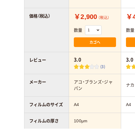
￥2,900
￥4
価格（税込）
（税込）
数量
数量
カゴへ
3.0
3.0
レビュー
(3)
メーカー
アコ・ブランズ・ジャ
ナカ
パン
フィルムのサイズ
A4
A4
フィルムの厚さ
100μm