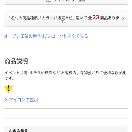
23
「名札の商品種類」「カラー」「販売単位」 違いで 全
商品ありま
す。
オープン工業の番号札/クローク札を全て見る
商品説明
イベント会場、ホテルや旅館など お客様の手荷物預かりに便利な親子札
です。
アイコンの説明
お申込番号