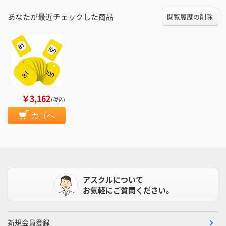
あなたが最近チェックした商品
閲覧履歴の削除
￥3,162
（税込）
カゴへ
アスクルについて
お気軽にご質問ください。
新規会員登録