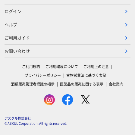
ログイン
ヘルプ
ご利用ガイド
お問い合わせ
ご利用規約
ご利用環境について
ご利用上の注意
プライバシーポリシー
古物営業法に基づく表記
酒類販売管理者標識の掲示
医薬品の販売に関する表示
会社案内
アスクル株式会社
© ASKUL Corporation. All rights reserved.