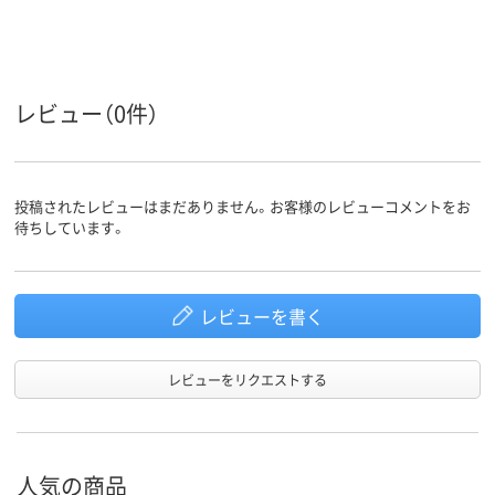
レビュー（0件）
投稿されたレビューはまだありません。お客様のレビューコメントをお
待ちしています。
レビューを書く
レビューをリクエストする
人気の商品