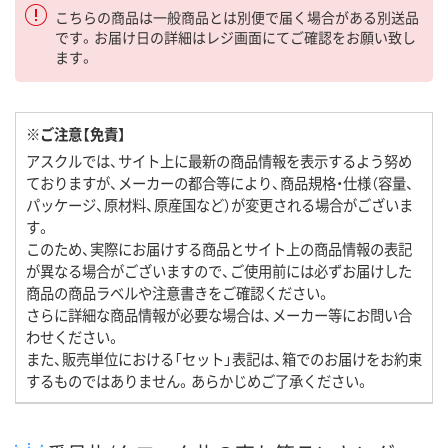
こちらの商品は一般商品とは別便で届く場合がある別送品
です。お届け日の詳細はレジ画面にてご確認をお願い致し
ます。
※ご注意【免責】
アスクルでは、サイト上に最新の商品情報を表示するよう努め
ておりますが、メーカーの都合等により、商品規格・仕様（容量、
パッケージ、原材料、原産国など）が変更される場合がございま
す。
このため、実際にお届けする商品とサイト上の商品情報の表記
が異なる場合がございますので、ご使用前には必ずお届けした
商品の商品ラベルや注意書きをご確認ください。
さらに詳細な商品情報が必要な場合は、メーカー等にお問い合
わせください。
また、販売単位における「セット」表記は、箱でのお届けをお約束
するものではありません。あらかじめご了承ください。