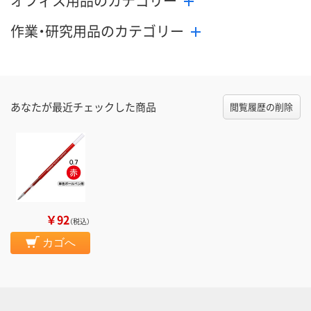
オフィス用品のカテゴリー
作業・研究用品のカテゴリー
あなたが最近チェックした商品
閲覧履歴の削除
￥92
（税込）
カゴへ