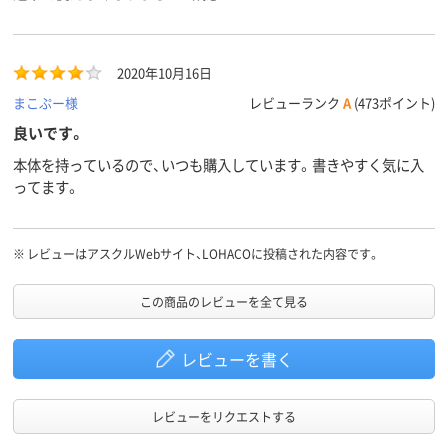
2020年10月16日
まこぷー様
レビューランク
A
(473ポイント)
良いです。
本体を持っているので、いつも購入しています。書きやすく気に入
ってます。
※
レビューはアスクルWebサイト、LOHACOに投稿された内容です。
この商品のレビューを全て見る
レビューを書く
レビューをリクエストする