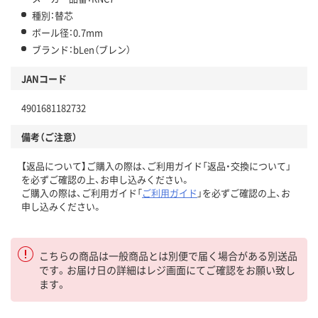
種別：替芯
ボール径：0.7mm
ブランド：bLen（ブレン）
JANコード
4901681182732
備考（ご注意）
【返品について】ご購入の際は、ご利用ガイド「返品・交換について」
を必ずご確認の上、お申し込みください。
ご購入の際は、ご利用ガイド「
ご利用ガイド
」を必ずご確認の上、お
申し込みください。
こちらの商品は一般商品とは別便で届く場合がある別送品
です。お届け日の詳細はレジ画面にてご確認をお願い致し
ます。