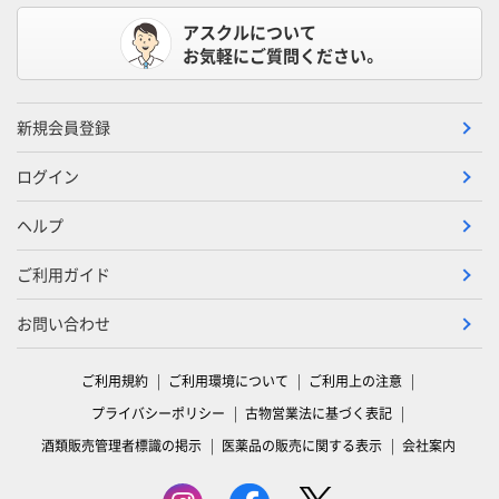
アスクルについて
お気軽にご質問ください。
新規会員登録
ログイン
ヘルプ
ご利用ガイド
お問い合わせ
ご利用規約
ご利用環境について
ご利用上の注意
プライバシーポリシー
古物営業法に基づく表記
酒類販売管理者標識の掲示
医薬品の販売に関する表示
会社案内