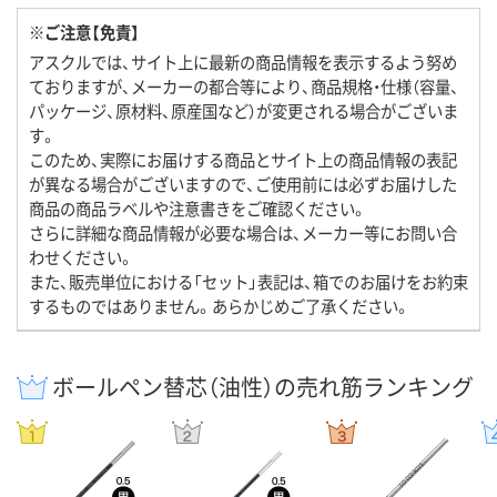
※ご注意【免責】
アスクルでは、サイト上に最新の商品情報を表示するよう努め
ておりますが、メーカーの都合等により、商品規格・仕様（容量、
パッケージ、原材料、原産国など）が変更される場合がございま
す。
このため、実際にお届けする商品とサイト上の商品情報の表記
が異なる場合がございますので、ご使用前には必ずお届けした
商品の商品ラベルや注意書きをご確認ください。
さらに詳細な商品情報が必要な場合は、メーカー等にお問い合
わせください。
また、販売単位における「セット」表記は、箱でのお届けをお約束
するものではありません。あらかじめご了承ください。
ボールペン替芯（油性）の売れ筋ランキング