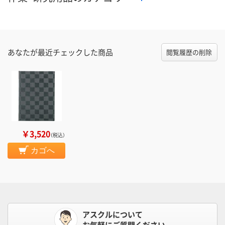
あなたが最近チェックした商品
閲覧履歴の削除
￥3,520
（税込）
カゴへ
アスクルについて
お気軽にご質問ください。