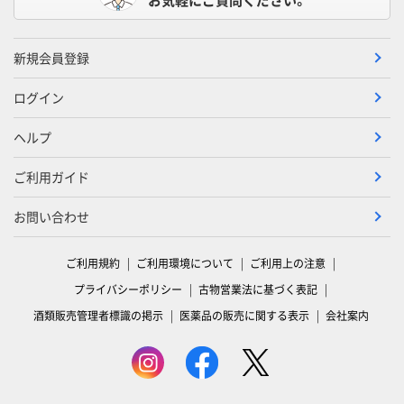
新規会員登録
ログイン
ヘルプ
ご利用ガイド
お問い合わせ
ご利用規約
ご利用環境について
ご利用上の注意
プライバシーポリシー
古物営業法に基づく表記
酒類販売管理者標識の掲示
医薬品の販売に関する表示
会社案内