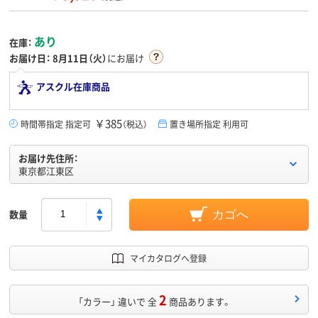
あり
在庫：
お届け日：
8月11日（火）
にお届け
アスクル在庫商品
￥385
時間帯指定 指定可
（税込）
置き場所指定 利用可
お届け先住所：
東京都江東区
数量
カゴへ
マイカタログへ登録
2
「カラー」 違いで 全
商品あります。