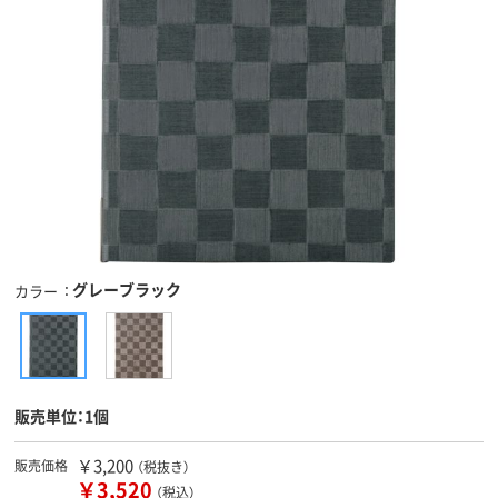
グレーブラック
カラー
販売単位：1個
￥3,200
販売価格
（税抜き）
￥3,520
（税込）