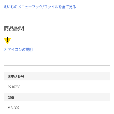
えいむのメニューブック/ファイルを全て見る
商品説明
アイコンの説明
お申込番号
P216730
型番
MB-302