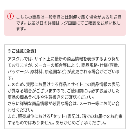
こちらの商品は一般商品とは別便で届く場合がある別送品
です。お届け日の詳細はレジ画面にてご確認をお願い致し
ます。
※ご注意【免責】
アスクルでは、サイト上に最新の商品情報を表示するよう努め
ておりますが、メーカーの都合等により、商品規格・仕様（容量、
パッケージ、原材料、原産国など）が変更される場合がございま
す。
このため、実際にお届けする商品とサイト上の商品情報の表記
が異なる場合がございますので、ご使用前には必ずお届けした
商品の商品ラベルや注意書きをご確認ください。
さらに詳細な商品情報が必要な場合は、メーカー等にお問い合
わせください。
また、販売単位における「セット」表記は、箱でのお届けをお約束
するものではありません。あらかじめご了承ください。