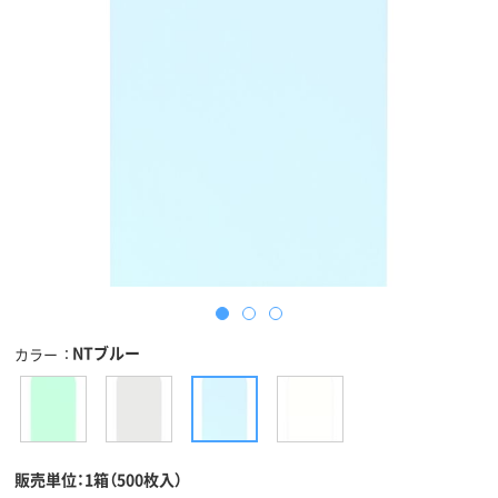
NTブルー
カラー
販売単位：1箱（500枚入）