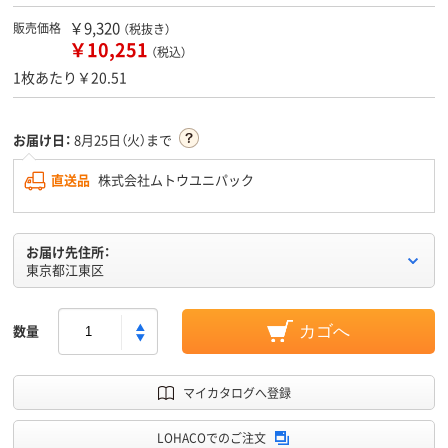
￥9,320
販売価格
（税抜き）
￥10,251
（税込）
1枚あたり￥20.51
お届け日：
8月25日（火）まで
直送品
株式会社ムトウユニパック
お届け先住所：
東京都江東区
数量
カゴへ
マイカタログへ登録
LOHACOでのご注文