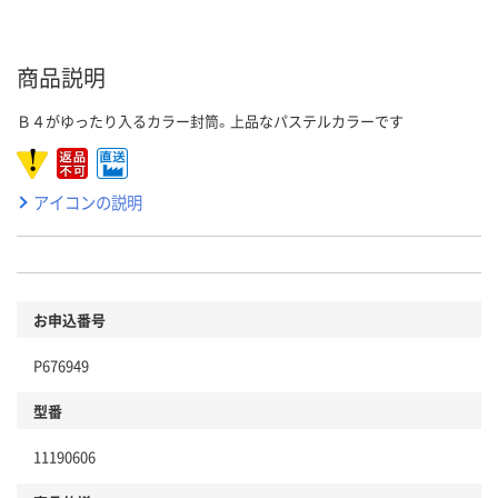
商品説明
Ｂ４がゆったり入るカラー封筒。上品なパステルカラーです
アイコンの説明
お申込番号
P676949
型番
11190606