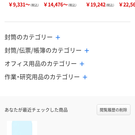
￥9,331～
￥14,476～
￥19,242
￥22,5
（税込）
（税込）
（税込）
封筒のカテゴリー
封筒/伝票/帳簿のカテゴリー
オフィス用品のカテゴリー
作業・研究用品のカテゴリー
あなたが最近チェックした商品
閲覧履歴の削除