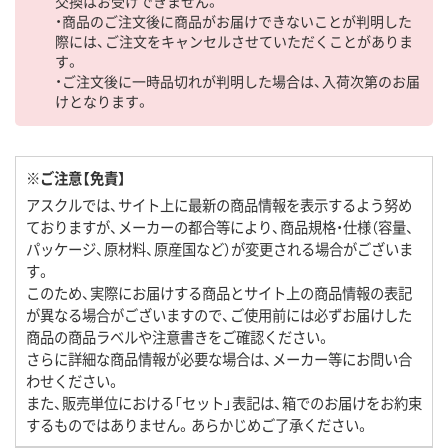
交換はお受けできません。
・商品のご注文後に商品がお届けできないことが判明した
際には、ご注文をキャンセルさせていただくことがありま
す。
・ご注文後に一時品切れが判明した場合は、入荷次第のお届
けとなります。
※ご注意【免責】
アスクルでは、サイト上に最新の商品情報を表示するよう努め
ておりますが、メーカーの都合等により、商品規格・仕様（容量、
パッケージ、原材料、原産国など）が変更される場合がございま
す。
このため、実際にお届けする商品とサイト上の商品情報の表記
が異なる場合がございますので、ご使用前には必ずお届けした
商品の商品ラベルや注意書きをご確認ください。
さらに詳細な商品情報が必要な場合は、メーカー等にお問い合
わせください。
また、販売単位における「セット」表記は、箱でのお届けをお約束
するものではありません。あらかじめご了承ください。