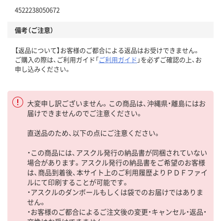
4522238050672
備考（ご注意）
【返品について】お客様のご都合による返品はお受けできません。
ご購入の際は、ご利用ガイド「
ご利用ガイド
」を必ずご確認の上、お
申し込みください。
大変申し訳ございません。この商品は、沖縄県・離島にはお
届けできませんのでご注意ください。
直送品のため、以下の点にご注意ください。
・この商品には、アスクル発行の納品書が同梱されていない
場合があります。アスクル発行の納品書をご希望のお客様
は、商品到着後、本サイト上のご利用履歴よりＰＤＦファイ
ルにて印刷することが可能です。
・アスクルのダンボールもしくは袋でのお届けではありま
せん。
・お客様のご都合によるご注文後の変更・キャンセル・返品・