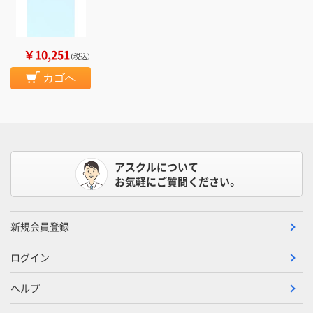
￥10,251
（税込）
カゴへ
アスクルについて
お気軽にご質問ください。
新規会員登録
ログイン
ヘルプ