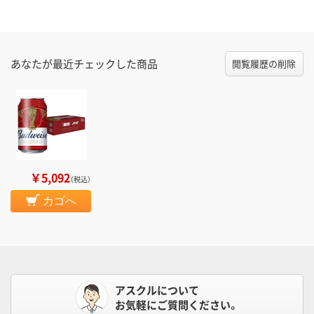
あなたが最近チェックした商品
閲覧履歴の削除
￥5,092
（税込）
カゴへ
アスクルについて
お気軽にご質問ください。