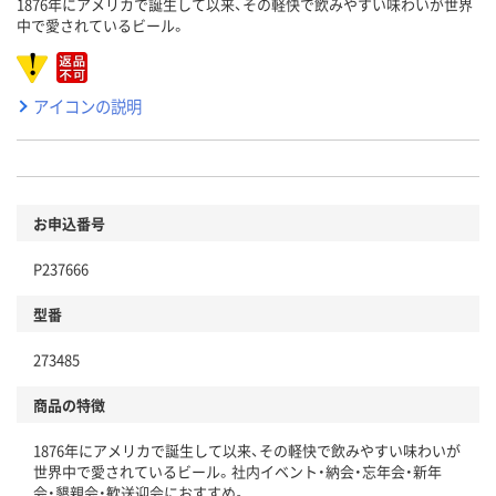
1876年にアメリカで誕生して以来、その軽快で飲みやすい味わいが世界
中で愛されているビール。
アイコンの説明
お申込番号
P237666
型番
273485
商品の特徴
1876年にアメリカで誕生して以来、その軽快で飲みやすい味わいが
世界中で愛されているビール。社内イベント・納会・忘年会・新年
会・懇親会・歓送迎会におすすめ。