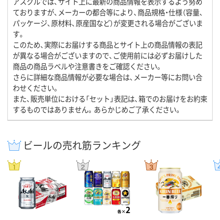
アスクルでは、サイト上に最新の商品情報を表示するよう努め
ておりますが、メーカーの都合等により、商品規格・仕様（容量、
パッケージ、原材料、原産国など）が変更される場合がございま
す。
このため、実際にお届けする商品とサイト上の商品情報の表記
が異なる場合がございますので、ご使用前には必ずお届けした
商品の商品ラベルや注意書きをご確認ください。
さらに詳細な商品情報が必要な場合は、メーカー等にお問い合
わせください。
また、販売単位における「セット」表記は、箱でのお届けをお約束
するものではありません。あらかじめご了承ください。
ビールの売れ筋ランキング