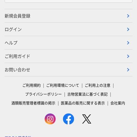
新規会員登録
ログイン
ヘルプ
ご利用ガイド
お問い合わせ
ご利用規約
ご利用環境について
ご利用上の注意
プライバシーポリシー
古物営業法に基づく表記
酒類販売管理者標識の掲示
医薬品の販売に関する表示
会社案内