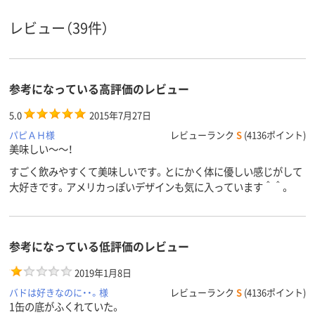
レビュー（39件）
参考になっている高評価のレビュー
5.0
2015年7月27日
パピＡＨ様
レビューランク
S
(4136ポイント)
美味しい～～！
すごく飲みやすくて美味しいです。とにかく体に優しい感じがして
大好きです。アメリカっぽいデザインも気に入っています＾＾。
参考になっている低評価のレビュー
2019年1月8日
バドは好きなのに・・。様
レビューランク
S
(4136ポイント)
1缶の底がふくれていた。