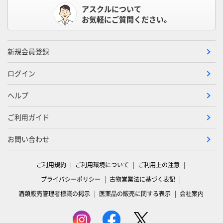
アスクルについて
お気軽にご質問ください。
新規会員登録
ログイン
ヘルプ
ご利用ガイド
お問い合わせ
ご利用規約
ご利用環境について
ご利用上の注意
プライバシーポリシー
古物営業法に基づく表記
酒類販売管理者標識の掲示
医薬品の販売に関する表示
会社案内