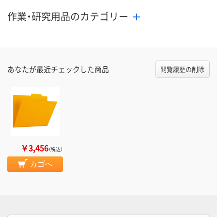
作業・研究用品のカテゴリー
あなたが最近チェックした商品
閲覧履歴の削除
￥3,456
（税込）
カゴへ