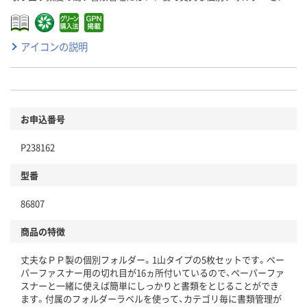
アイコンの説明
お申込番号
P238162
型番
86807
商品の特徴
丈夫なＰＰ製の個別フォルダー。1山タイプの5枚セットです。ペー
パーファスナー用の切れ目が16ヵ所付いているので、ペーパーファ
スナーと一緒に使えば簡単にしっかりと書類をとじることができ
ます。付属のフォルダーラベルを使って、カテゴリ毎に書類管理が