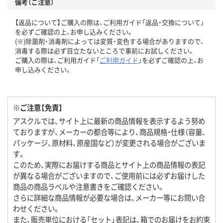
備考（ご注意）
【返品について】ご購入の際は、ご利用ガイド「返品・交換について」
を必ずご確認の上、お申し込みください。
(※)除菌剤・消毒剤によっては変質・変色する場合がありますので、
消毒する際は必ず目立たないところで事前にお試しください。
ご購入の際は、ご利用ガイド「
ご利用ガイド
」を必ずご確認の上、お
申し込みください。
※ご注意【免責】
アスクルでは、サイト上に最新の商品情報を表示するよう努め
ておりますが、メーカーの都合等により、商品規格・仕様（容量、
パッケージ、原材料、原産国など）が変更される場合がございま
す。
このため、実際にお届けする商品とサイト上の商品情報の表記
が異なる場合がございますので、ご使用前には必ずお届けした
商品の商品ラベルや注意書きをご確認ください。
さらに詳細な商品情報が必要な場合は、メーカー等にお問い合
わせください。
また、販売単位における「セット」表記は、箱でのお届けをお約束