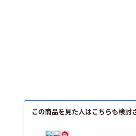
この商品を見た人はこちらも検討