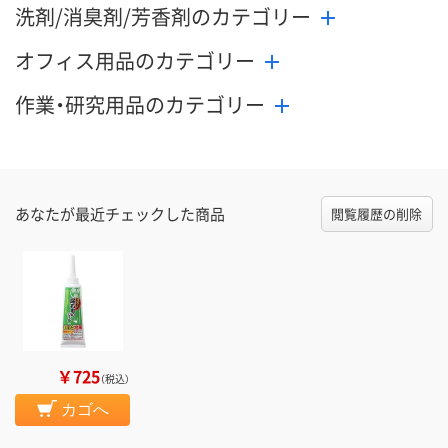
洗剤/消臭剤/芳香剤のカテゴリー
オフィス用品のカテゴリー
作業・研究用品のカテゴリー
あなたが最近チェックした商品
閲覧履歴の削除
￥725
（税込）
カゴへ