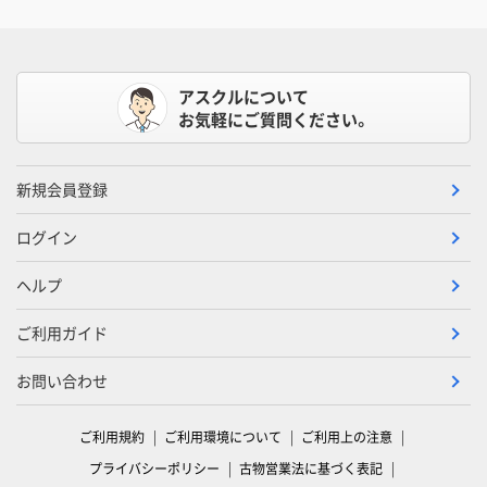
アスクルについて
お気軽にご質問ください。
新規会員登録
ログイン
ヘルプ
ご利用ガイド
お問い合わせ
ご利用規約
ご利用環境について
ご利用上の注意
プライバシーポリシー
古物営業法に基づく表記