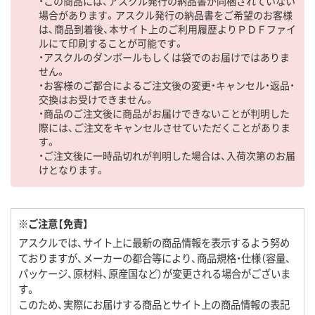
・この商品には、アスクル発行の納品書が同梱されていない
場合があります。アスクル発行の納品書をご希望のお客様
は、商品到着後、本サイト上のご利用履歴よりＰＤＦファイ
ルにて印刷することが可能です。
・アスクルのダンボールもしくは袋でのお届けではありま
せん。
・お客様のご都合によるご注文後の変更・キャンセル・返品・
交換はお受けできません。
・商品のご注文後に商品がお届けできないことが判明した
際には、ご注文をキャンセルさせていただくことがありま
す。
・ご注文後に一時品切れが判明した場合は、入荷次第のお届
けとなります。
※ご注意【免責】
アスクルでは、サイト上に最新の商品情報を表示するよう努め
ておりますが、メーカーの都合等により、商品規格・仕様（容量、
パッケージ、原材料、原産国など）が変更される場合がございま
す。
このため、実際にお届けする商品とサイト上の商品情報の表記