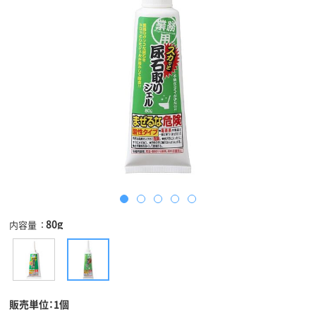
80g
内容量
販売単位：1個