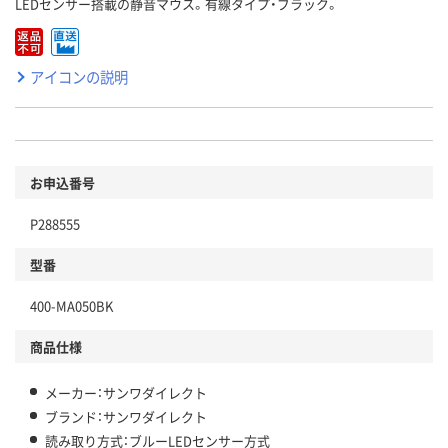
LEDセンサー搭載の静音マウス。有線タイプ・ブラック。
アイコンの説明
お申込番号
P288555
型番
400-MA050BK
商品仕様
メーカー：サンワダイレクト
ブランド：サンワダイレクト
読み取り方式：ブルーLEDセンサー方式