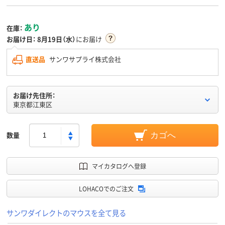
あり
在庫：
お届け日：
8月19日（水）
にお届け
直送品
サンワサプライ株式会社
お届け先住所：
東京都江東区
数量
カゴへ
マイカタログへ登録
LOHACOでのご注文
サンワダイレクトのマウスを全て見る