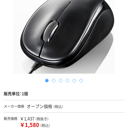
販売単位：1個
オープン価格
メーカー価格
（税込）
￥1,437
販売価格
（税抜き）
￥1,580
（税込）