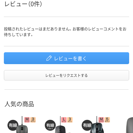
レビュー（0件）
ご購入日より6ヶ月
6カ月
6カ月
保証期間
投稿されたレビューはまだありません。お客様のレビューコメントをお
待ちしています。
レビューを書く
レビューをリクエストする
人気の商品