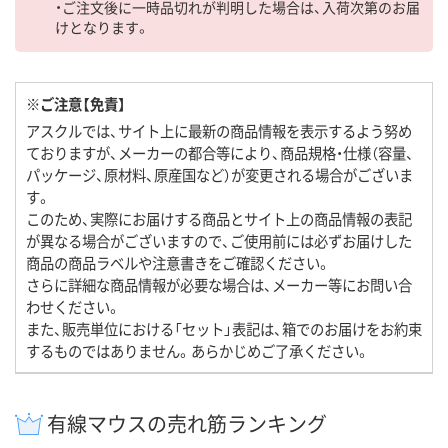
・ご注文後に一時品切れが判明した場合は、入荷次第のお届
けとなります。
※ご注意【免責】
アスクルでは、サイト上に最新の商品情報を表示するよう努め
ておりますが、メーカーの都合等により、商品規格・仕様（容量、
パッケージ、原材料、原産国など）が変更される場合がございま
す。
このため、実際にお届けする商品とサイト上の商品情報の表記
が異なる場合がございますので、ご使用前には必ずお届けした
商品の商品ラベルや注意書きをご確認ください。
さらに詳細な商品情報が必要な場合は、メーカー等にお問い合
わせください。
また、販売単位における「セット」表記は、箱でのお届けをお約束
するものではありません。あらかじめご了承ください。
有線マウスの売れ筋ランキング