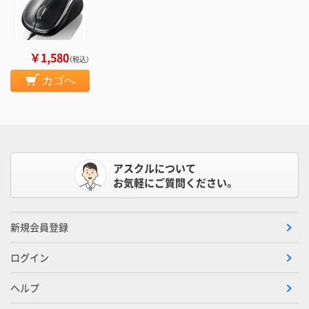
￥1,580
（税込）
カゴへ
アスクルについて
お気軽にご質問ください。
新規会員登録
ログイン
ヘルプ