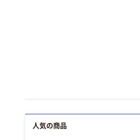
人気の商品