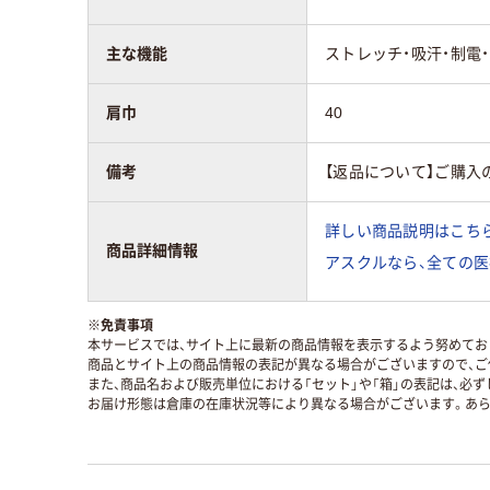
主な機能
ストレッチ・吸汗・制電
肩巾
40
備考
【返品について】ご購入
詳しい商品説明はこちら
商品詳細情報
アスクルなら、全ての医
※
免責事項
本サービスでは、サイト上に最新の商品情報を表示するよう努めており
商品とサイト上の商品情報の表記が異なる場合がございますので、ご
また、商品名および販売単位における「セット」や「箱」の表記は、必
お届け形態は倉庫の在庫状況等により異なる場合がございます。あら