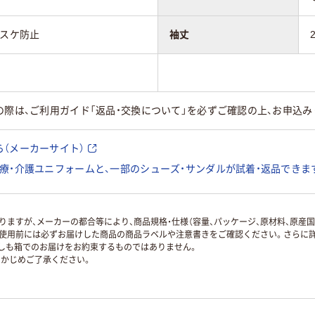
・スケ防止
袖丈
の際は、ご利用ガイド「返品・交換について」を必ずご確認の上、お申込み
（メーカーサイト）
療・介護ユニフォームと、一部のシューズ・サンダルが試着・返品できま
ますが、メーカーの都合等により、商品規格・仕様（容量、パッケージ、原材料、原産
使用前には必ずお届けした商品の商品ラベルや注意書きをご確認ください。さらに詳
ずしも箱でのお届けをお約束するものではありません。
かじめご了承ください。