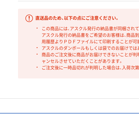
直送品のため、以下の点にご注意ください。
この商品には、アスクル発行の納品書が同梱され
アスクル発行の納品書をご希望のお客様は、商品到
用履歴よりＰＤＦファイルにて印刷することが可
アスクルのダンボールもしくは袋でのお届けでは
商品のご注文後に商品がお届けできないことが判
ャンセルさせていただくことがあります。
ご注文後に一時品切れが判明した場合は、入荷次