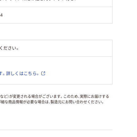
24
ください。
す。詳しくはこちら。
国など）が変更される場合がございます。このため、実際にお届けする
細な商品情報が必要な場合は、製造元にお問い合わせください。