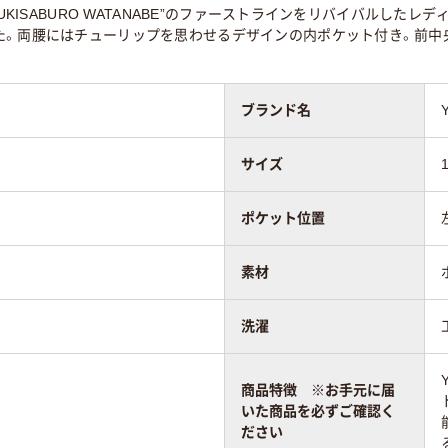
YUKISABURO WATANABE”のファーストラインをリバイバルし
た。両腰にはチューリップを思わせるデザインの内ポケット付き。前中
ブランド名
サイズ
ポケット位置
素材
洗濯
商品特徴 ※お手元に届
いた商品を必ずご確認く
ださい