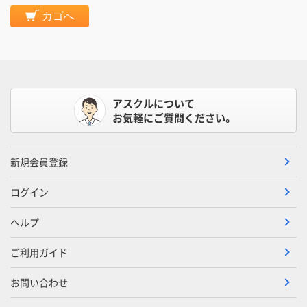
カゴへ
アスクルについて
お気軽にご質問ください。
新規会員登録
ログイン
ヘルプ
ご利用ガイド
お問い合わせ