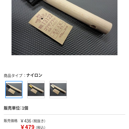
ナイロン
商品タイプ
販売単位：1個
￥436
販売価格
（税抜き）
￥479
（税込）