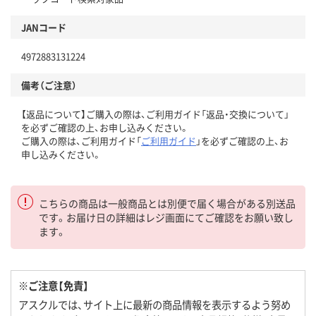
JANコード
4972883131224
備考（ご注意）
【返品について】ご購入の際は、ご利用ガイド「返品・交換について」
を必ずご確認の上、お申し込みください。
ご購入の際は、ご利用ガイド「
ご利用ガイド
」を必ずご確認の上、お
申し込みください。
こちらの商品は一般商品とは別便で届く場合がある別送品
です。お届け日の詳細はレジ画面にてご確認をお願い致し
ます。
※ご注意【免責】
アスクルでは、サイト上に最新の商品情報を表示するよう努め