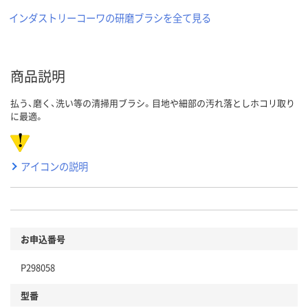
インダストリーコーワの研磨ブラシを全て見る
商品説明
払う、磨く、洗い等の清掃用ブラシ。目地や細部の汚れ落としホコリ取り
に最適。
アイコンの説明
お申込番号
P298058
型番