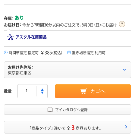
あり
在庫：
お届け日：
今から
7時間36分
以内のご注文で、8月9日（日）にお届け
アスクル在庫商品
￥385
時間帯指定 指定可
（税込）
置き場所指定 利用可
お届け先住所：
東京都江東区
数量
カゴへ
マイカタログへ登録
3
「商品タイプ」 違いで 全
商品あります。