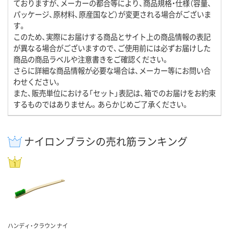
ておりますが、メーカーの都合等により、商品規格・仕様（容量、
パッケージ、原材料、原産国など）が変更される場合がございま
す。
このため、実際にお届けする商品とサイト上の商品情報の表記
が異なる場合がございますので、ご使用前には必ずお届けした
商品の商品ラベルや注意書きをご確認ください。
さらに詳細な商品情報が必要な場合は、メーカー等にお問い合
わせください。
また、販売単位における「セット」表記は、箱でのお届けをお約束
するものではありません。あらかじめご了承ください。
ナイロンブラシの売れ筋ランキング
ハンディ・クラウン ナイ