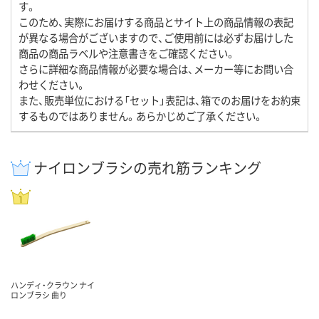
す。
このため、実際にお届けする商品とサイト上の商品情報の表記
が異なる場合がございますので、ご使用前には必ずお届けした
商品の商品ラベルや注意書きをご確認ください。
さらに詳細な商品情報が必要な場合は、メーカー等にお問い合
わせください。
また、販売単位における「セット」表記は、箱でのお届けをお約束
するものではありません。あらかじめご了承ください。
ナイロンブラシの売れ筋ランキング
ハンディ・クラウン ナイ
ロンブラシ 曲り