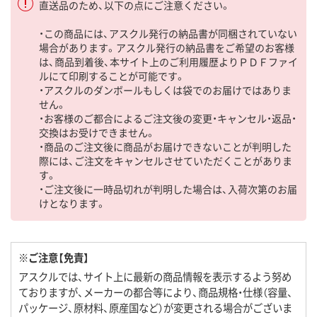
直送品のため、以下の点にご注意ください。
・この商品には、アスクル発行の納品書が同梱されていない
場合があります。アスクル発行の納品書をご希望のお客様
は、商品到着後、本サイト上のご利用履歴よりＰＤＦファイ
ルにて印刷することが可能です。
・アスクルのダンボールもしくは袋でのお届けではありま
せん。
・お客様のご都合によるご注文後の変更・キャンセル・返品・
交換はお受けできません。
・商品のご注文後に商品がお届けできないことが判明した
際には、ご注文をキャンセルさせていただくことがありま
す。
・ご注文後に一時品切れが判明した場合は、入荷次第のお届
けとなります。
※ご注意【免責】
アスクルでは、サイト上に最新の商品情報を表示するよう努め
ておりますが、メーカーの都合等により、商品規格・仕様（容量、
パッケージ、原材料、原産国など）が変更される場合がございま