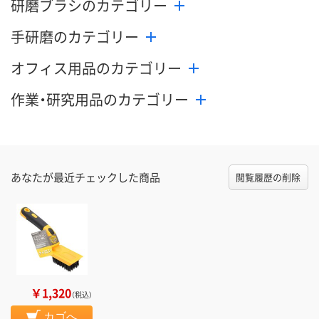
研磨ブラシのカテゴリー
手研磨のカテゴリー
オフィス用品のカテゴリー
作業・研究用品のカテゴリー
あなたが最近チェックした商品
閲覧履歴の削除
￥1,320
（税込）
カゴへ