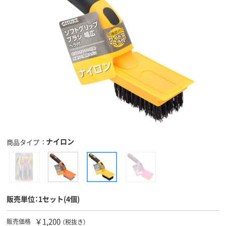
ナイロン
商品タイプ
販売単位：1セット(4個)
￥1,200
販売価格
（税抜き）