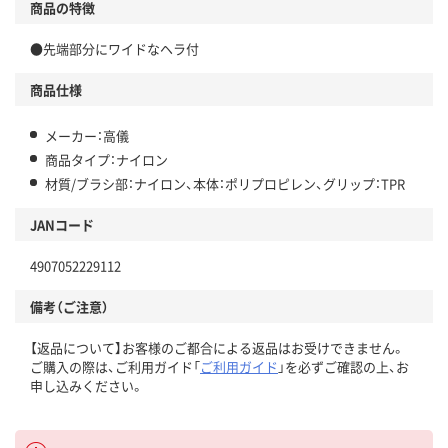
商品の特徴
●先端部分にワイドなヘラ付
商品仕様
メーカー：高儀
商品タイプ：ナイロン
材質/ブラシ部：ナイロン、本体：ポリプロピレン、グリップ：TPR
JANコード
4907052229112
備考（ご注意）
【返品について】お客様のご都合による返品はお受けできません。
ご購入の際は、ご利用ガイド「
ご利用ガイド
」を必ずご確認の上、お
申し込みください。