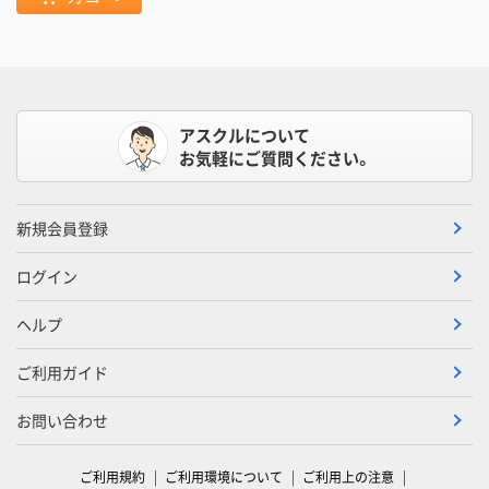
アスクルについて
お気軽にご質問ください。
新規会員登録
ログイン
ヘルプ
ご利用ガイド
お問い合わせ
ご利用規約
ご利用環境について
ご利用上の注意