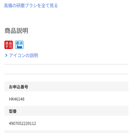
高儀の研磨ブラシを全て見る
商品説明
アイコンの説明
お申込番号
HK46148
型番
4907052229112