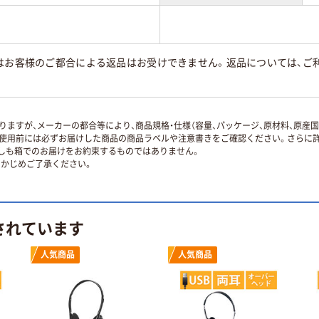
はお客様のご都合による返品はお受けできません。返品については、ご利
ますが、メーカーの都合等により、商品規格・仕様（容量、パッケージ、原材料、原産
使用前には必ずお届けした商品の商品ラベルや注意書きをご確認ください。さらに詳
ずしも箱でのお届けをお約束するものではありません。
かじめご了承ください。
されています
人気商品
人気商品