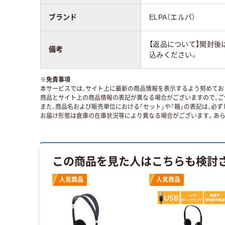
ブランド
ELPA（エルパ）
【返品について】開封後
備考
込みください。
※
免責事項
本サービスでは、サイト上に最新の商品情報を表示するよう努めており
商品とサイト上の商品情報の表記が異なる場合がございますので、ご
また、商品名および販売単位における「セット」や「箱」の表記は、必
お届け形態は倉庫の在庫状況等により異なる場合がございます。あら
この商品を見た人はこちらも検討
人気商品
人気商品