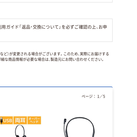
用ガイド「返品・交換について」を必ずご確認の上、お申
国など）が変更される場合がございます。このため、実際にお届けする
細な商品情報が必要な場合は、製造元にお問い合わせください。
ページ：
1
／
5
人気商品