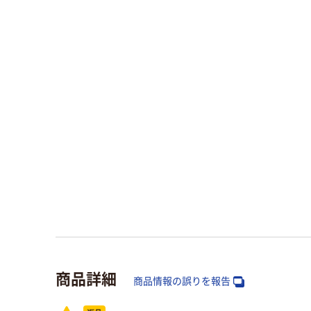
商品詳細
商品情報の誤りを報告