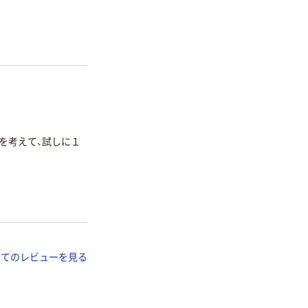
を考えて、試しに１
べてのレビューを見る