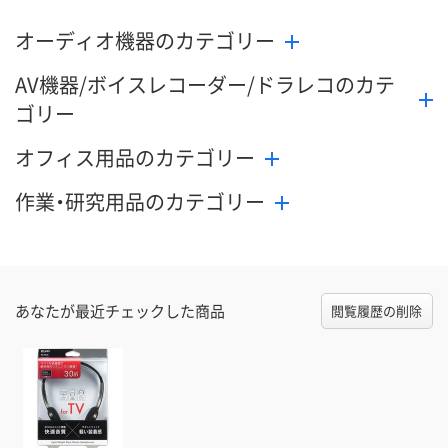
オーディオ機器のカテゴリー
AV機器/ボイスレコーダー/ドラレコのカテ
ゴリー
オフィス用品のカテゴリー
作業・研究用品のカテゴリー
あなたが最近チェックした商品
閲覧履歴の削除