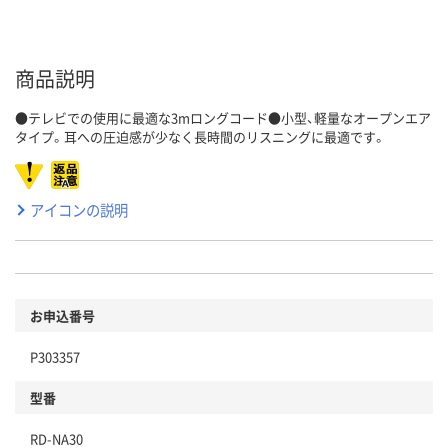
商品説明
●テレビでの使用に最適な3mロングコード●小型、軽量なオープンエア
タイプ。耳への圧迫感が少なく長時間のリスニングに最適です。
アイコンの説明
お申込番号
P303357
型番
RD-NA30