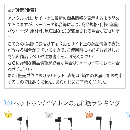
※ご注意【免責】
アスクルでは、サイト上に最新の商品情報を表示するよう努め
ておりますが、メーカーの都合等により、商品規格・仕様（容量、
パッケージ、原材料、原産国など）が変更される場合がございま
す。
このため、実際にお届けする商品とサイト上の商品情報の表記
が異なる場合がございますので、ご使用前には必ずお届けした
商品の商品ラベルや注意書きをご確認ください。
さらに詳細な商品情報が必要な場合は、メーカー等にお問い合
わせください。
また、販売単位における「セット」表記は、箱でのお届けをお約束
するものではありません。あらかじめご了承ください。
ヘッドホン/イヤホンの売れ筋ランキング