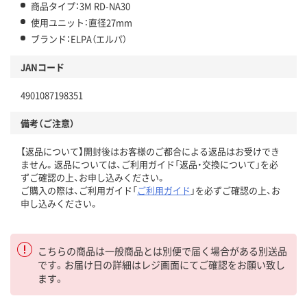
商品タイプ：3M RD-NA30
使用ユニット：直径27mm
ブランド：ELPA（エルパ）
JANコード
4901087198351
備考（ご注意）
【返品について】開封後はお客様のご都合による返品はお受けでき
ません。返品については、ご利用ガイド「返品・交換について」を必
ずご確認の上、お申し込みください。
ご購入の際は、ご利用ガイド「
ご利用ガイド
」を必ずご確認の上、お
申し込みください。
こちらの商品は一般商品とは別便で届く場合がある別送品
です。お届け日の詳細はレジ画面にてご確認をお願い致し
ます。