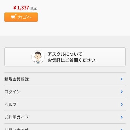
￥1,337
（税込）
カゴへ
アスクルについて
お気軽にご質問ください。
新規会員登録
ログイン
ヘルプ
ご利用ガイド
お問い合わせ