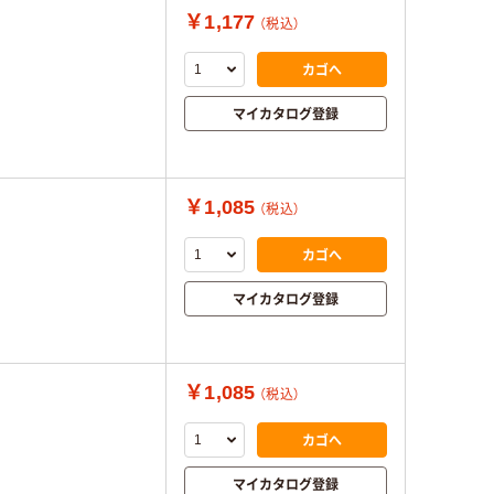
￥1,177
（税込）
カゴへ
マイカタログ登録
￥1,085
（税込）
カゴへ
マイカタログ登録
￥1,085
（税込）
カゴへ
マイカタログ登録