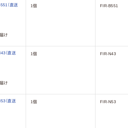
551（直送
1個
FIR-B551
届け
N43（直送
1個
FIR-N43
届け
N53（直送
1個
FIR-N53