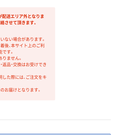
が配送エリア外となりま
連絡させて頂きます。
ていない場合があります。
着後、本サイト上のご利
能です。
ありません。
・返品・交換はお受けでき
明した際には、ご注文をキ
第のお届けとなります。