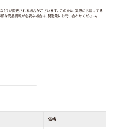
国など）が変更される場合がございます。このため、実際にお届けする
細な商品情報が必要な場合は、製造元にお問い合わせください。
価格