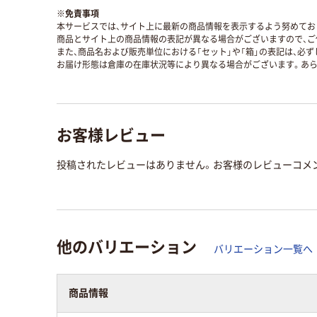
※
免責事項
本サービスでは、サイト上に最新の商品情報を表示するよう努めており
商品とサイト上の商品情報の表記が異なる場合がございますので、ご
また、商品名および販売単位における「セット」や「箱」の表記は、必
お届け形態は倉庫の在庫状況等により異なる場合がございます。あら
お客様レビュー
投稿されたレビューはありません。お客様のレビューコメ
他のバリエーション
バリエーション一覧へ
商品情報