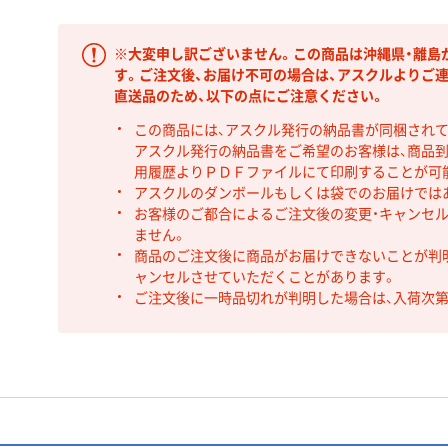
※大変申し訳ございません。この商品は沖縄県・離島
す。ご注文後、お届け不可の場合は、アスクルよりご
直送品のため、以下の点にご注意ください。
この商品には、アスクル発行の納品書が同梱され
アスクル発行の納品書をご希望のお客様は、商品到
用履歴よりＰＤＦファイルにて印刷することが可
アスクルのダンボールもしくは袋でのお届けでは
お客様のご都合によるご注文後の変更・キャンセル
ません。
商品のご注文後に商品がお届けできないことが判
ャンセルさせていただくことがあります。
ご注文後に一時品切れが判明した場合は、入荷次