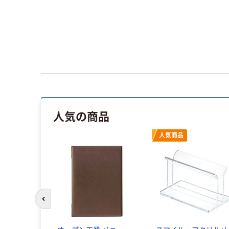
人気の商品
人気商品
前のスライドへ