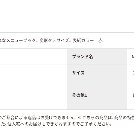
れなメニューブック。変形タテサイズ。表紙カラー：赤
ブランド名
サイズ
その他1
様のご都合による返品はお受けできません。※こちらの商品は、商品の特
また、個人宅へのお届けもできかねますのでご了承ください。