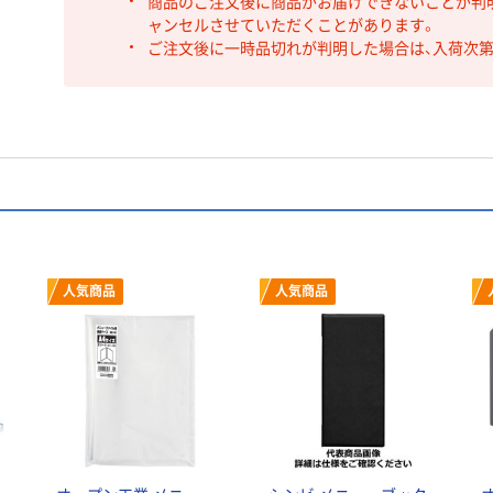
商品のご注文後に商品がお届けできないことが判
ャンセルさせていただくことがあります。
ご注文後に一時品切れが判明した場合は、入荷次
人気商品
人気商品