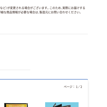
国など）が変更される場合がございます。このため、実際にお届けする
細な商品情報が必要な場合は、製造元にお問い合わせください。
ページ：
1
／
2