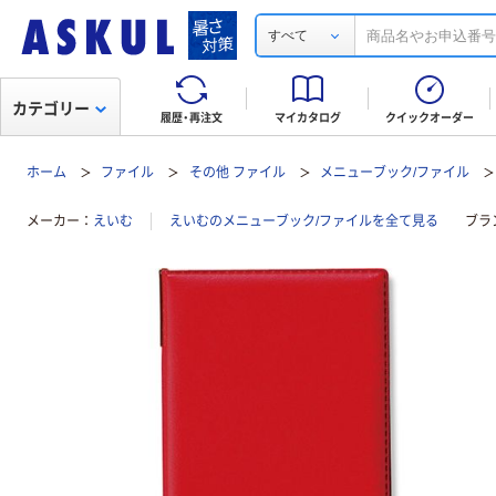
すべて
カテゴリー
履歴・再注文
マイカタログ
クイックオーダー
ホーム
ファイル
その他 ファイル
メニューブック/ファイル
メーカー
えいむ
えいむのメニューブック/ファイルを全て見る
ブラ