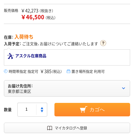
￥42,273
販売価格
（税抜き）
￥46,500
（税込）
入荷待ち
在庫：
入荷予定：
ご注文後、お届けについてご連絡いたします
アスクル在庫商品
￥385
時間帯指定 指定可
（税込）
置き場所指定 利用可
お届け先住所：
東京都江東区
数量
カゴへ
マイカタログへ登録