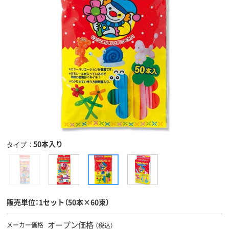
50本入り
タイプ
販売単位：1セット（50本×60束）
オープン価格
メーカー価格
（税込）