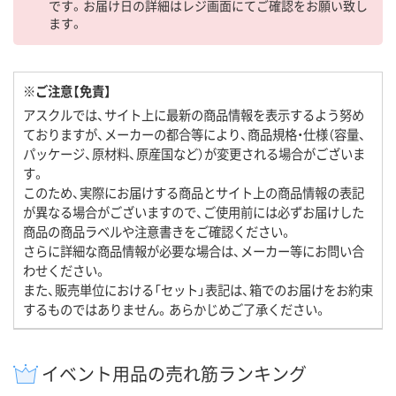
です。お届け日の詳細はレジ画面にてご確認をお願い致し
ます。
※ご注意【免責】
アスクルでは、サイト上に最新の商品情報を表示するよう努め
ておりますが、メーカーの都合等により、商品規格・仕様（容量、
パッケージ、原材料、原産国など）が変更される場合がございま
す。
このため、実際にお届けする商品とサイト上の商品情報の表記
が異なる場合がございますので、ご使用前には必ずお届けした
商品の商品ラベルや注意書きをご確認ください。
さらに詳細な商品情報が必要な場合は、メーカー等にお問い合
わせください。
また、販売単位における「セット」表記は、箱でのお届けをお約束
するものではありません。あらかじめご了承ください。
イベント用品の売れ筋ランキング