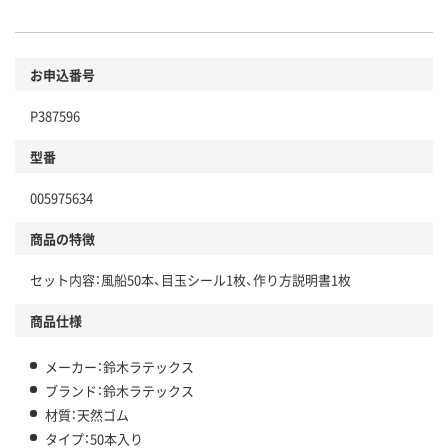
お申込番号
P387596
型番
005975634
商品の特徴
セット内容：風船50本、目玉シール1枚、作り方説明書1枚
商品仕様
メーカー：鈴木ラテックス
ブランド：鈴木ラテックス
材質：天然ゴム
タイプ：50本入り