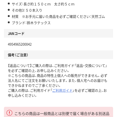
サイズ：長さ約１５０ｃｍ 太さ約５ｃｍ
その他3：５０本入り
材質 ※お手元に届いた商品を必ずご確認ください：天然ゴム
ブランド：鈴木ラテックス
JANコード
4954965200042
備考（ご注意）
【返品について】ご購入の際は、ご利用ガイド「返品・交換について」
を必ずご確認の上、お申し込みください。
※こちらの商品は、商品の特性上個人への販売ができません。必ず
法人名にてご注文をお願いいたします。また、個人宅へのお届けも
できかねますのでご了承ください。
ご購入の際は、ご利用ガイド「
ご利用ガイド
」を必ずご確認の上、お
申し込みください。
こちらの商品は一般商品とは別便で届く場合がある別送品