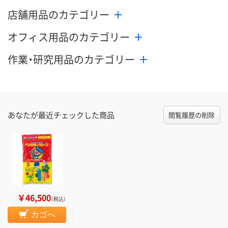
店舗用品のカテゴリー
オフィス用品のカテゴリー
作業・研究用品のカテゴリー
あなたが最近チェックした商品
閲覧履歴の削除
￥46,500
（税込）
カゴへ