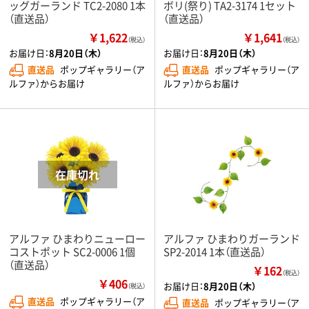
ッグガーランド TC2-2080 1本
ボリ(祭り) TA2-3174 1セット
（直送品）
（直送品）
￥1,622
￥1,641
（税込）
（税込）
お届け日：
8月20日（木）
お届け日：
8月20日（木）
直送品
ポップギャラリー（ア
直送品
ポップギャラリー（ア
ルファ）からお届け
ルファ）からお届け
アルファ ひまわりニューロー
アルファ ひまわりガーランド
コストポット SC2-0006 1個
SP2-2014 1本（直送品）
（直送品）
￥162
（税込）
￥406
お届け日：
8月20日（木）
（税込）
直送品
ポップギャラリー（ア
直送品
ポップギャラリー（ア