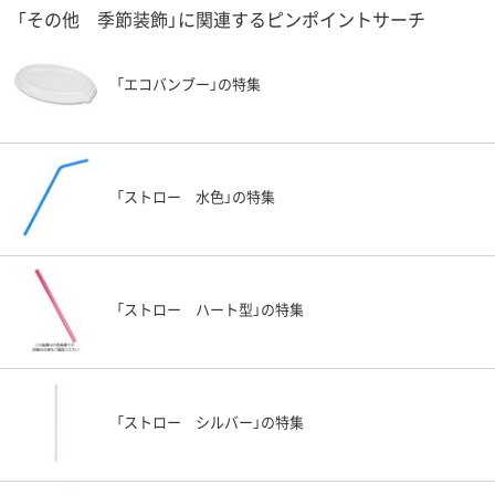
「その他 季節装飾」に関連するピンポイントサーチ
「エコバンブー」の特集
「ストロー 水色」の特集
「ストロー ハート型」の特集
「ストロー シルバー」の特集