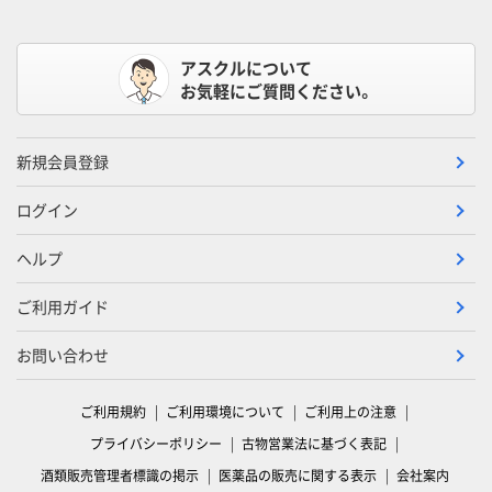
アスクルについて
お気軽にご質問ください。
新規会員登録
ログイン
ヘルプ
ご利用ガイド
お問い合わせ
ご利用規約
ご利用環境について
ご利用上の注意
プライバシーポリシー
古物営業法に基づく表記
酒類販売管理者標識の掲示
医薬品の販売に関する表示
会社案内