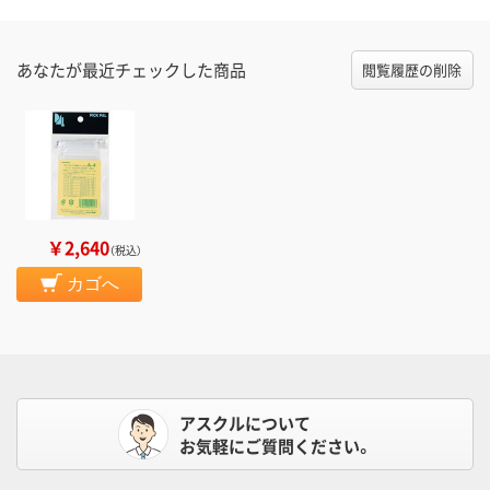
あなたが最近チェックした商品
閲覧履歴の削除
￥2,640
（税込）
カゴへ
アスクルについて
お気軽にご質問ください。