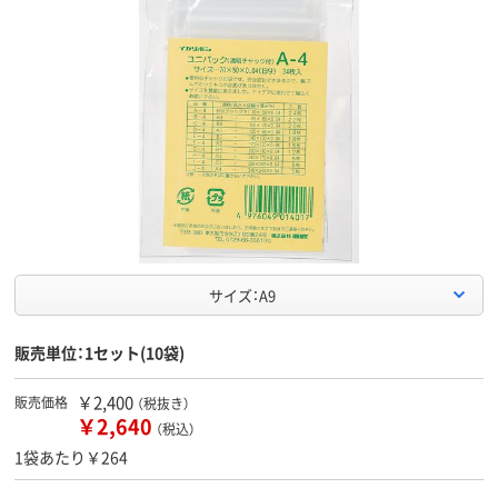
サイズ：A9
販売単位：1セット(10袋)
￥2,400
販売価格
（税抜き）
￥2,640
（税込）
1袋あたり￥264