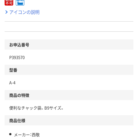
アイコンの説明
お申込番号
P393570
型番
A-4
商品の特徴
便利なチャック袋。B9サイズ。
商品仕様
メーカー：西敬