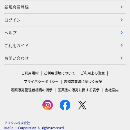
新規会員登録
ログイン
ヘルプ
ご利用ガイド
お問い合わせ
ご利用規約
ご利用環境について
ご利用上の注意
プライバシーポリシー
古物営業法に基づく表記
酒類販売管理者標識の掲示
医薬品の販売に関する表示
会社案内
アスクル株式会社
© ASKUL Corporation. All rights reserved.