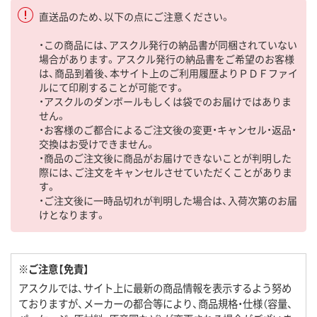
直送品のため、以下の点にご注意ください。
・この商品には、アスクル発行の納品書が同梱されていない
場合があります。アスクル発行の納品書をご希望のお客様
は、商品到着後、本サイト上のご利用履歴よりＰＤＦファイ
ルにて印刷することが可能です。
・アスクルのダンボールもしくは袋でのお届けではありま
せん。
・お客様のご都合によるご注文後の変更・キャンセル・返品・
交換はお受けできません。
・商品のご注文後に商品がお届けできないことが判明した
際には、ご注文をキャンセルさせていただくことがありま
す。
・ご注文後に一時品切れが判明した場合は、入荷次第のお届
けとなります。
※ご注意【免責】
アスクルでは、サイト上に最新の商品情報を表示するよう努め
ておりますが、メーカーの都合等により、商品規格・仕様（容量、