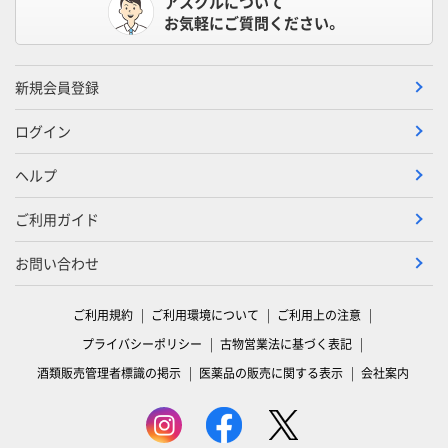
アスクルについて
お気軽にご質問ください。
新規会員登録
ログイン
ヘルプ
ご利用ガイド
お問い合わせ
ご利用規約
ご利用環境について
ご利用上の注意
プライバシーポリシー
古物営業法に基づく表記
酒類販売管理者標識の掲示
医薬品の販売に関する表示
会社案内