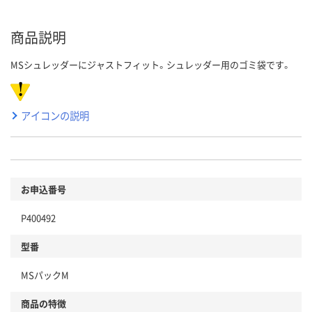
商品説明
MSシュレッダーにジャストフィット。シュレッダー用のゴミ袋です。
アイコンの説明
お申込番号
P400492
型番
MSパックM
商品の特徴