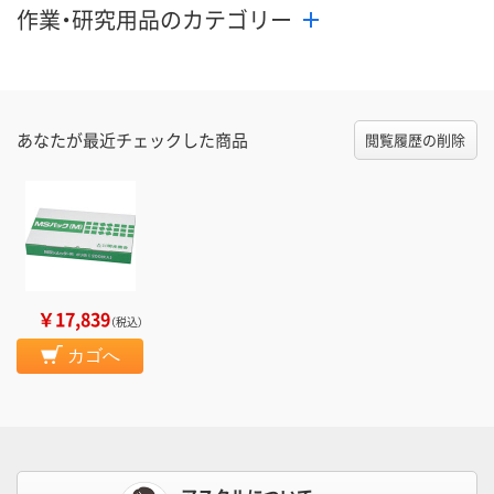
作業・研究用品のカテゴリー
あなたが最近チェックした商品
閲覧履歴の削除
￥17,839
（税込）
カゴへ