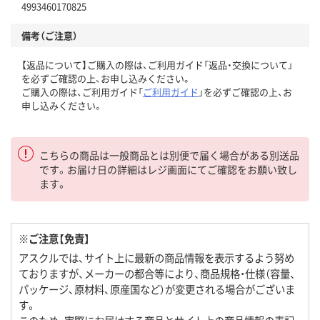
4993460170825
備考（ご注意）
【返品について】ご購入の際は、ご利用ガイド「返品・交換について」
を必ずご確認の上、お申し込みください。
ご購入の際は、ご利用ガイド「
ご利用ガイド
」を必ずご確認の上、お
申し込みください。
こちらの商品は一般商品とは別便で届く場合がある別送品
です。お届け日の詳細はレジ画面にてご確認をお願い致し
ます。
※ご注意【免責】
アスクルでは、サイト上に最新の商品情報を表示するよう努め
ておりますが、メーカーの都合等により、商品規格・仕様（容量、
パッケージ、原材料、原産国など）が変更される場合がございま
す。