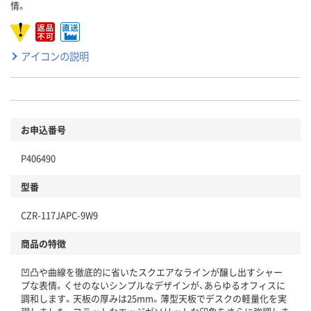
情。
アイコンの説明
お申込番号
P406490
型番
CZR-117JAPC-9W9
商品の特徴
凹凸や曲線を徹底的に省いたスクエアなラインが醸し出すシャー
プな表情。くせのないシンプルなデザインが、あらゆるオフィスに
調和します。天板の厚みは25mm。薄型天板でデスクの軽量化を実