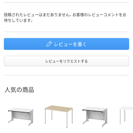
投稿されたレビューはまだありません。お客様のレビューコメントをお
待ちしています。
レビューを書く
レビューをリクエストする
人気の商品