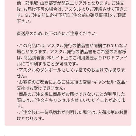
他一部地域・山間部等が配送エリア外となります。ご注文
後、お届け不可の場合は、アスクルよりご連絡させて頂きま
す。※ご注文前に必ず下記【ご注文前の確認事項】をご確認
下さい。
直送品のため、以下の点にご注意ください。
・この商品には、アスクル発行の納品書が同梱されていない
場合があります。アスクル発行の納品書をご希望のお客様
は、商品到着後、本サイト上のご利用履歴よりＰＤＦファイ
ルにて印刷することが可能です。
・アスクルのダンボールもしくは袋でのお届けではありま
せん。
・お客様のご都合によるご注文後の変更・キャンセル・返品・
交換はお受けできません。
・商品のご注文後に商品がお届けできないことが判明した
際には、ご注文をキャンセルさせていただくことがありま
す。
・ご注文後に一時品切れが判明した場合は、入荷次第のお届
けとなります。