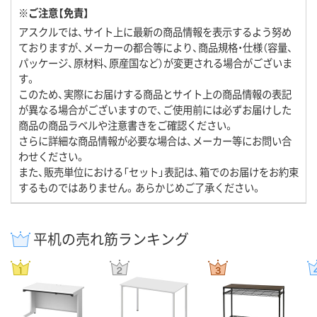
※ご注意【免責】
アスクルでは、サイト上に最新の商品情報を表示するよう努め
ておりますが、メーカーの都合等により、商品規格・仕様（容量、
パッケージ、原材料、原産国など）が変更される場合がございま
す。
このため、実際にお届けする商品とサイト上の商品情報の表記
が異なる場合がございますので、ご使用前には必ずお届けした
商品の商品ラベルや注意書きをご確認ください。
さらに詳細な商品情報が必要な場合は、メーカー等にお問い合
わせください。
また、販売単位における「セット」表記は、箱でのお届けをお約束
するものではありません。あらかじめご了承ください。
平机の売れ筋ランキング