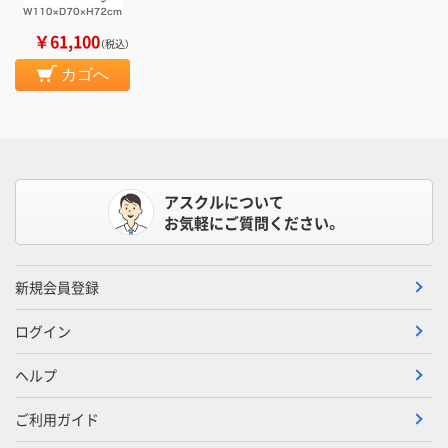
￥61,100
（税込）
カゴへ
アスクルについて
お気軽にご質問ください。
新規会員登録
ログイン
ヘルプ
ご利用ガイド