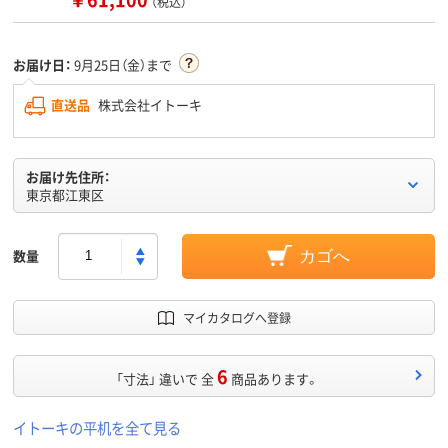
（税込）
お届け日：
9月25日（金）まで
直送品
株式会社イトーキ
お届け先住所：
東京都江東区
数量
カゴへ
マイカタログへ登録
6
「寸法」 違いで 全
商品あります。
イトーキの平机を全て見る