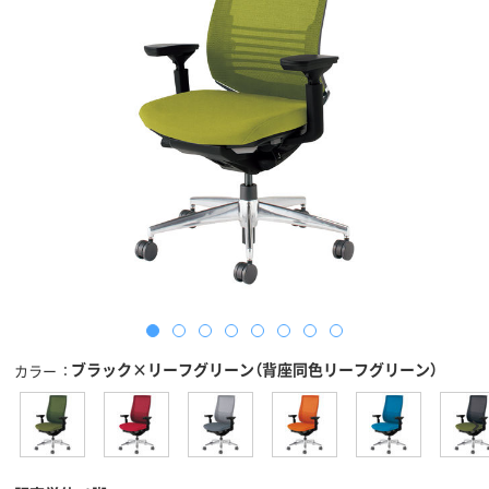
ブラック×リーフグリーン（背座同色リーフグリーン）
カラー