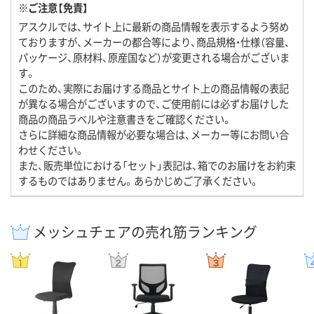
※ご注意【免責】
アスクルでは、サイト上に最新の商品情報を表示するよう努め
ておりますが、メーカーの都合等により、商品規格・仕様（容量、
パッケージ、原材料、原産国など）が変更される場合がございま
す。
このため、実際にお届けする商品とサイト上の商品情報の表記
が異なる場合がございますので、ご使用前には必ずお届けした
商品の商品ラベルや注意書きをご確認ください。
さらに詳細な商品情報が必要な場合は、メーカー等にお問い合
わせください。
また、販売単位における「セット」表記は、箱でのお届けをお約束
するものではありません。あらかじめご了承ください。
メッシュチェアの売れ筋ランキング