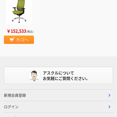
￥152,533
（税込）
カゴへ
アスクルについて
お気軽にご質問ください。
新規会員登録
ログイン