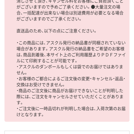
消しさせて頂き、キャンセル料をお客様にご負担頂くこと
がございますので予めご了承ください。●大量注文の場
合、一括配達が出来ない場合は別途費用が必要となる場合
がございますのでご了承ください。
直送品のため、以下の点にご注意ください。
・この商品には、アスクル発行の納品書が同梱されていない
場合があります。アスクル発行の納品書をご希望のお客様
は、商品到着後、本サイト上のご利用履歴よりＰＤＦファイ
ルにて印刷することが可能です。
・アスクルのダンボールもしくは袋でのお届けではありま
せん。
・お客様のご都合によるご注文後の変更・キャンセル・返品・
交換はお受けできません。
・商品のご注文後に商品がお届けできないことが判明した
際には、ご注文をキャンセルさせていただくことがありま
す。
・ご注文後に一時品切れが判明した場合は、入荷次第のお届
けとなります。