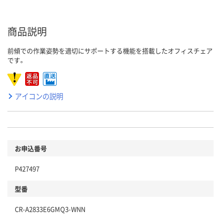
商品説明
前傾での作業姿勢を適切にサポートする機能を搭載したオフィスチェア
です。
アイコンの説明
お申込番号
P427497
型番
CR-A2833E6GMQ3-WNN