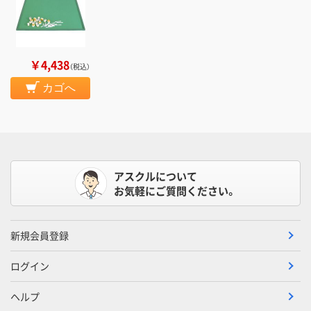
￥4,438
（税込）
カゴへ
アスクルについて
お気軽にご質問ください。
新規会員登録
ログイン
ヘルプ