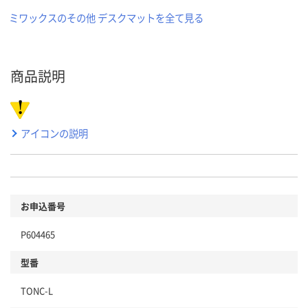
ミワックスのその他 デスクマットを全て見る
商品説明
アイコンの説明
お申込番号
P604465
型番
TONC-L