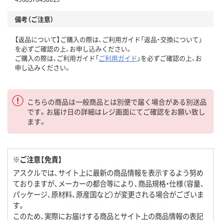
備考（ご注意）
【返品について】ご購入の際は、ご利用ガイド「返品・交換について」
を必ずご確認の上、お申し込みください。
ご購入の際は、ご利用ガイド「
ご利用ガイド
」を必ずご確認の上、お
申し込みください。
こちらの商品は一般商品とは別便で届く場合がある別送品
です。お届け日の詳細はレジ画面にてご確認をお願い致し
ます。
※ご注意【免責】
アスクルでは、サイト上に最新の商品情報を表示するよう努め
ておりますが、メーカーの都合等により、商品規格・仕様（容量、
パッケージ、原材料、原産国など）が変更される場合がございま
す。
このため、実際にお届けする商品とサイト上の商品情報の表記