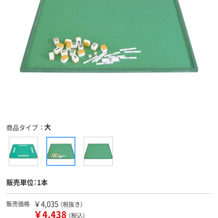
大
商品タイプ
販売単位：1本
￥4,035
販売価格
（税抜き）
￥4,438
（税込）