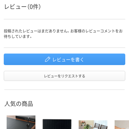
レビュー（0件）
投稿されたレビューはまだありません。お客様のレビューコメントをお
待ちしています。
レビューを書く
レビューをリクエストする
人気の商品