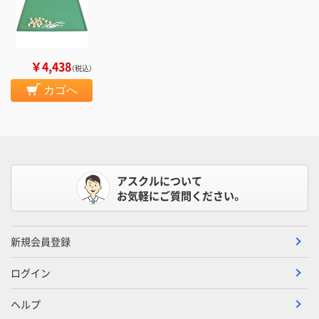
￥4,438
（税込）
カゴへ
アスクルについて
お気軽にご質問ください。
新規会員登録
ログイン
ヘルプ