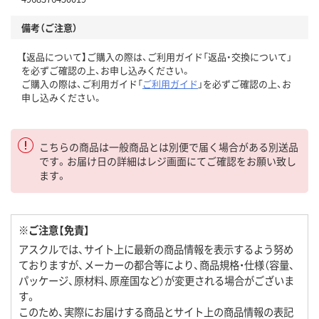
備考（ご注意）
【返品について】ご購入の際は、ご利用ガイド「返品・交換について」
を必ずご確認の上、お申し込みください。
ご購入の際は、ご利用ガイド「
ご利用ガイド
」を必ずご確認の上、お
申し込みください。
こちらの商品は一般商品とは別便で届く場合がある別送品
です。お届け日の詳細はレジ画面にてご確認をお願い致し
ます。
※ご注意【免責】
アスクルでは、サイト上に最新の商品情報を表示するよう努め
ておりますが、メーカーの都合等により、商品規格・仕様（容量、
パッケージ、原材料、原産国など）が変更される場合がございま
す。
このため、実際にお届けする商品とサイト上の商品情報の表記