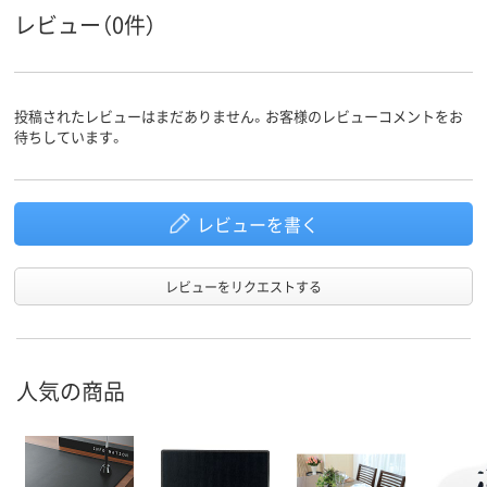
レビュー（0件）
投稿されたレビューはまだありません。お客様のレビューコメントをお
待ちしています。
レビューを書く
レビューをリクエストする
人気の商品