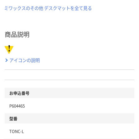
ミワックスのその他 デスクマットを全て見る
商品説明
アイコンの説明
お申込番号
P604465
型番
TONC-L