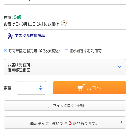
5点
在庫：
お届け日：
8月11日（火）
にお届け
アスクル在庫商品
￥385
時間帯指定 指定可
（税込）
置き場所指定 利用可
お届け先住所：
東京都江東区
数量
カゴへ
マイカタログへ登録
3
「商品タイプ」 違いで 全
商品あります。