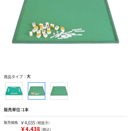
大
商品タイプ
販売単位：1本
￥4,035
販売価格
（税抜き）
￥4,438
（税込）