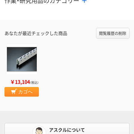
作業・研究用品のカテゴリー
あなたが最近チェックした商品
閲覧履歴の削除
￥13,104
（税込）
カゴへ
アスクルについて