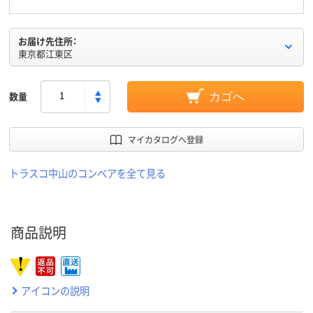
お届け先住所：
東京都江東区
数量
カゴへ
マイカタログへ登録
トラスコ中山のコンベアを全て見る
商品説明
アイコンの説明