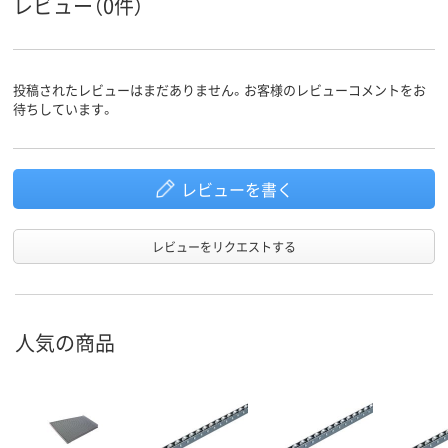
レビュー（0件）
投稿されたレビューはまだありません。お客様のレビューコメントをお
待ちしています。
レビューを書く
レビューをリクエストする
人気の商品