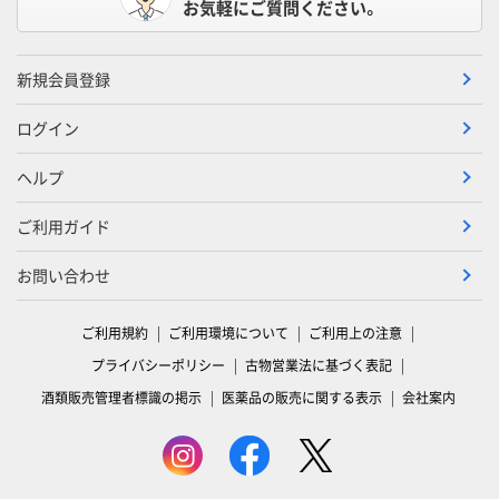
お気軽にご質問ください。
新規会員登録
ログイン
ヘルプ
ご利用ガイド
お問い合わせ
ご利用規約
ご利用環境について
ご利用上の注意
プライバシーポリシー
古物営業法に基づく表記
酒類販売管理者標識の掲示
医薬品の販売に関する表示
会社案内