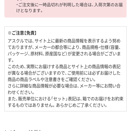
・ご注文後に一時品切れが判明した場合は、入荷次第のお届
けとなります。
※ご注意【免責】
アスクルでは、サイト上に最新の商品情報を表示するよう努め
ておりますが、メーカーの都合等により、商品規格・仕様（容量、
パッケージ、原材料、原産国など）が変更される場合がございま
す。
このため、実際にお届けする商品とサイト上の商品情報の表記
が異なる場合がございますので、ご使用前には必ずお届けした
商品の商品ラベルや注意書きをご確認ください。
さらに詳細な商品情報が必要な場合は、メーカー等にお問い合
わせください。
また、販売単位における「セット」表記は、箱でのお届けをお約束
するものではありません。あらかじめご了承ください。