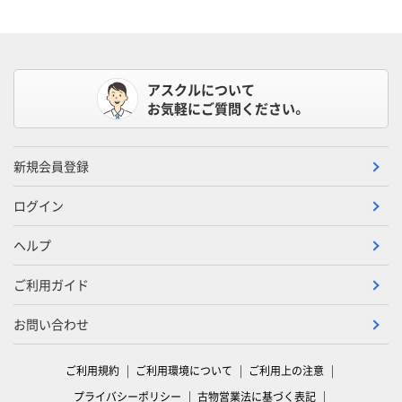
アスクルについて
お気軽にご質問ください。
新規会員登録
ログイン
ヘルプ
ご利用ガイド
お問い合わせ
ご利用規約
ご利用環境について
ご利用上の注意
プライバシーポリシー
古物営業法に基づく表記