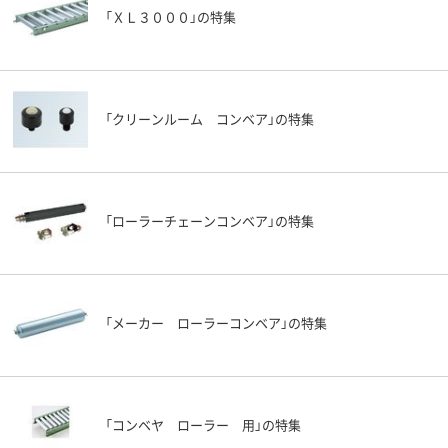
「ＸＬ３０００」の特集
「クリーンルーム コンベア」の特集
「ローラーチェーンコンベア」の特集
「メーカー ローラーコンベア」の特集
「コンベヤ ローラー 用」の特集