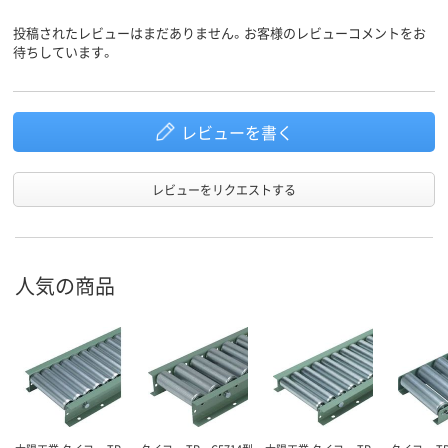
投稿されたレビューはまだありません。お客様のレビューコメントをお
待ちしています。
レビューを書く
レビューをリクエストする
人気の商品