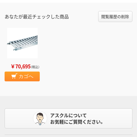
あなたが最近チェックした商品
閲覧履歴の削除
￥70,695
（税込）
カゴへ
アスクルについて
お気軽にご質問ください。