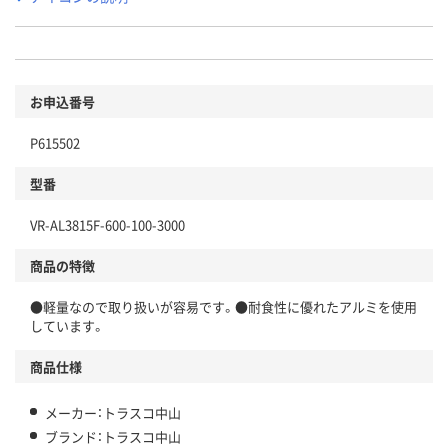
お申込番号
P615502
型番
VR-AL3815F-600-100-3000
商品の特徴
●軽量なので取り扱いが容易です。●耐食性に優れたアルミを使用
しています。
商品仕様
メーカー：トラスコ中山
ブランド：トラスコ中山