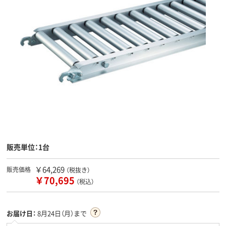
販売単位：1台
￥64,269
販売価格
（税抜き）
￥70,695
（税込）
お届け日：
8月24日（月）まで