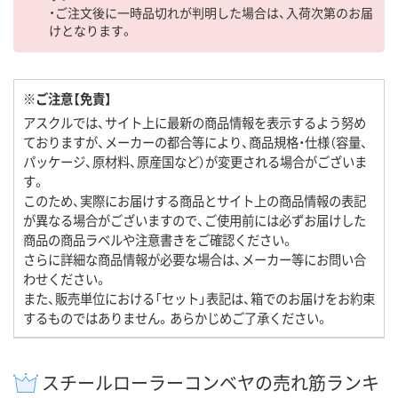
・ご注文後に一時品切れが判明した場合は、入荷次第のお届
けとなります。
※ご注意【免責】
アスクルでは、サイト上に最新の商品情報を表示するよう努め
ておりますが、メーカーの都合等により、商品規格・仕様（容量、
パッケージ、原材料、原産国など）が変更される場合がございま
す。
このため、実際にお届けする商品とサイト上の商品情報の表記
が異なる場合がございますので、ご使用前には必ずお届けした
商品の商品ラベルや注意書きをご確認ください。
さらに詳細な商品情報が必要な場合は、メーカー等にお問い合
わせください。
また、販売単位における「セット」表記は、箱でのお届けをお約束
するものではありません。あらかじめご了承ください。
スチールローラーコンベヤの売れ筋ランキ