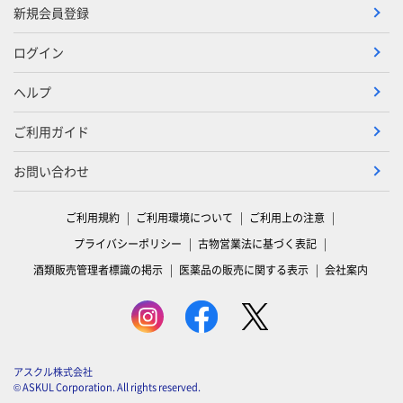
新規会員登録
ログイン
ヘルプ
ご利用ガイド
お問い合わせ
ご利用規約
ご利用環境について
ご利用上の注意
プライバシーポリシー
古物営業法に基づく表記
酒類販売管理者標識の掲示
医薬品の販売に関する表示
会社案内
アスクル株式会社
© ASKUL Corporation. All rights reserved.