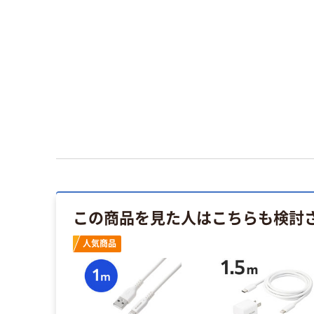
この商品を見た人はこちらも検討
人気商品