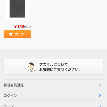
￥140
（税込）
カゴへ
アスクルについて
お気軽にご質問ください。
新規会員登録
ログイン
ヘルプ