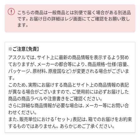
こちらの商品は一般商品とは別便で届く場合がある別送品
です。お届け日の詳細はレジ画面にてご確認をお願い致し
ます。
※ご注意【免責】
アスクルでは、サイト上に最新の商品情報を表示するよう努め
ておりますが、メーカーの都合等により、商品規格・仕様（容量、
パッケージ、原材料、原産国など）が変更される場合がございま
す。
このため、実際にお届けする商品とサイト上の商品情報の表記
が異なる場合がございますので、ご使用前には必ずお届けした
商品の商品ラベルや注意書きをご確認ください。
さらに詳細な商品情報が必要な場合は、メーカー等にお問い合
わせください。
また、販売単位における「セット」表記は、箱でのお届けをお約束
するものではありません。あらかじめご了承ください。