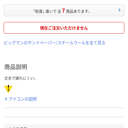
7
「粒度」 違いで 全
商品あります。
現在ご注文いただけません
ビッグマンのサンドペーパー/スチールウールを全て見る
商品説明
丈夫で破れにくい。
アイコンの説明