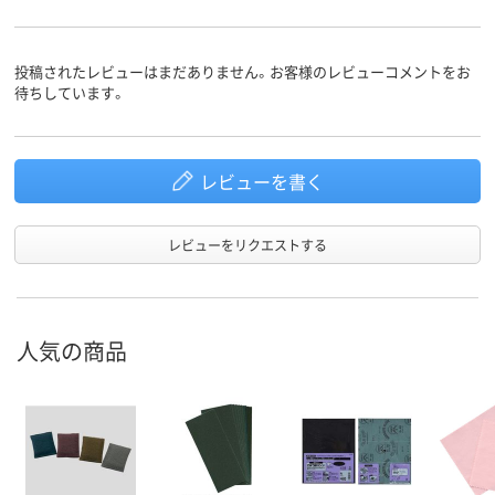
投稿されたレビューはまだありません。お客様のレビューコメントをお
待ちしています。
レビューを書く
レビューをリクエストする
人気の商品