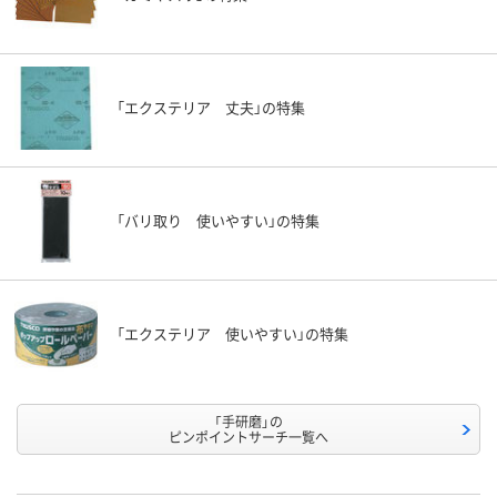
「エクステリア 丈夫」の特集
「バリ取り 使いやすい」の特集
「エクステリア 使いやすい」の特集
「手研磨」の
ピンポイントサーチ一覧へ