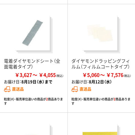
電着ダイヤモンドシート（全
ダイヤモンドラッピングフィ
面電着タイプ）
ルム（フィルムコートタイプ）
￥3,627
￥4,055
￥5,060
￥7,576
お届け日：
8月19日（水）まで
お届け日：
8月12日（水）
直送品
直送品
粒度(#)・販売単位違いの商品が
2
商品ありま
粒度(#)・販売単位違いの商品が
2
商品ありま
す
す