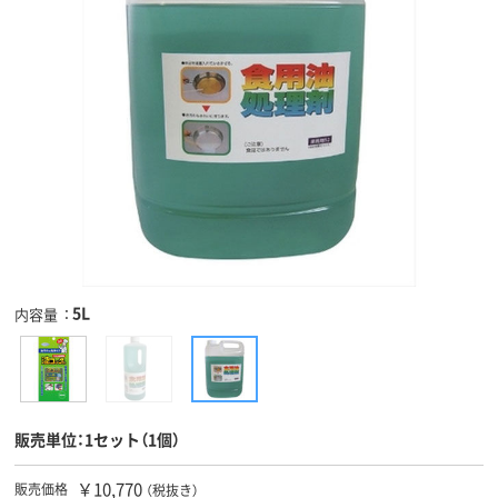
5L
内容量
販売単位：1セット（1個）
￥10,770
販売価格
（税抜き）