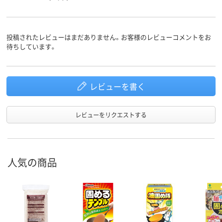
投稿されたレビューはまだありません。お客様のレビューコメントをお
待ちしています。
レビューを書く
レビューをリクエストする
人気の商品