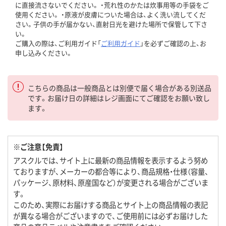
に直接流さないでください。 ・荒れ性のかたは炊事用等の手袋をご
使用ください。 ・原液が皮膚についた場合は、よく洗い流してくだ
さい。子供の手が届かない、直射日光を避けた場所で保管して下さ
い。
ご購入の際は、ご利用ガイド「
ご利用ガイド
」を必ずご確認の上、お
申し込みください。
こちらの商品は一般商品とは別便で届く場合がある別送品
です。お届け日の詳細はレジ画面にてご確認をお願い致し
ます。
※ご注意【免責】
アスクルでは、サイト上に最新の商品情報を表示するよう努め
ておりますが、メーカーの都合等により、商品規格・仕様（容量、
パッケージ、原材料、原産国など）が変更される場合がございま
す。
このため、実際にお届けする商品とサイト上の商品情報の表記
が異なる場合がございますので、ご使用前には必ずお届けした