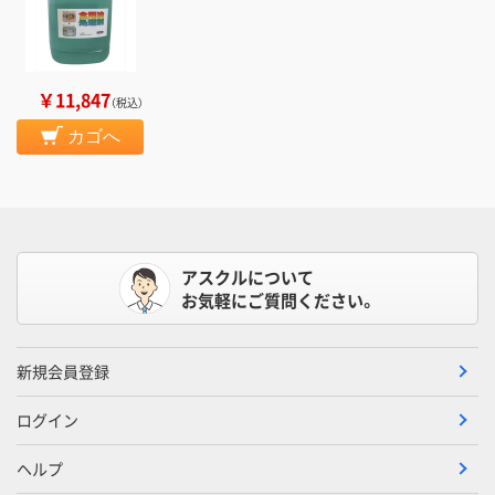
￥11,847
（税込）
カゴへ
アスクルについて
お気軽にご質問ください。
新規会員登録
ログイン
ヘルプ