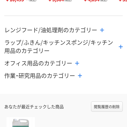
レンジフード/油処理剤のカテゴリー
ラップ/ふきん/キッチンスポンジ/キッチン
用品のカテゴリー
オフィス用品のカテゴリー
作業・研究用品のカテゴリー
あなたが最近チェックした商品
閲覧履歴の削除